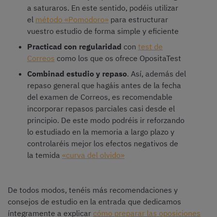
a saturaros. En este sentido, podéis utilizar
el
método «Pomodoro»
para estructurar
vuestro estudio de forma simple y eficiente
Practicad con regularidad
con
test de
Correos
como los que os ofrece OpositaTest
Combinad estudio y repaso
. Así, además del
repaso general que hagáis antes de la fecha
del examen de Correos, es recomendable
incorporar repasos parciales casi desde el
principio. De este modo podréis ir reforzando
lo estudiado en la memoria a largo plazo y
controlaréis mejor los efectos negativos de
la temida
«curva del olvido»
De todos modos, tenéis más recomendaciones y
consejos de estudio en la entrada que dedicamos
íntegramente a explicar
cómo preparar las oposiciones