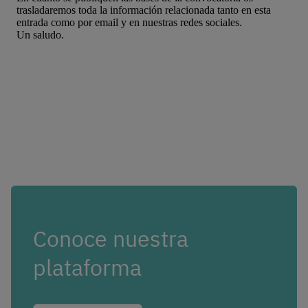
Conoce nuestra
plataforma