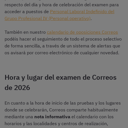
respecto del día y hora de celebración del examen para
acceder a puestos de
Personal Laboral Indefinido del
Grupo Profesional IV (Personal operativo)
.
También en nuestro
calendario de oposiciones Correos
podéis hacer el seguimiento de todo el proceso selectivo
de forma sencilla, a través de un sistema de alertas que
os avisará por correo electrónico de cualquier novedad.
Hora y lugar del examen de Correos
de 2026
En cuanto a la hora de inicio de las pruebas y los lugares
donde se celebrarán, Correos comparte habitualmente
mediante una
nota informativa
el calendario con los
horarios y las localidades y centros de realización,