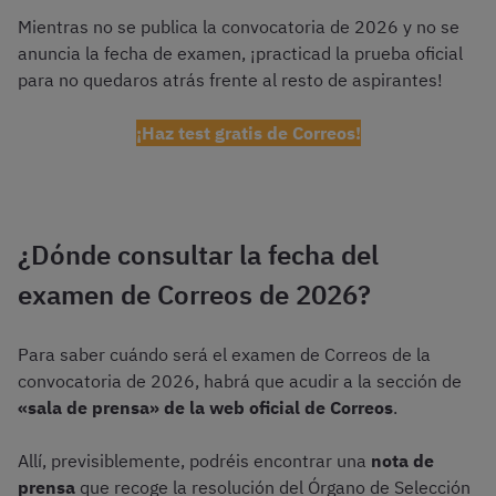
Mientras no se publica la convocatoria de 2026 y no se
anuncia la fecha de examen, ¡practicad la prueba oficial
para no quedaros atrás frente al resto de aspirantes!
¡Haz test gratis de Correos!
¿Dónde consultar la fecha del
examen de Correos de 2026?
Para saber cuándo será el examen de Correos de la
convocatoria de 2026, habrá que acudir a la sección de
«sala de prensa» de la web oficial de Correos
.
Allí, previsiblemente, podréis encontrar una
nota de
prensa
que recoge la resolución del Órgano de Selección