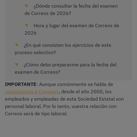
¿Dónde consultar la fecha del examen
de Correos de 2026?
Hora y lugar del examen de Correos de
2026
¿En qué consisten los ejercicios de este
proceso selectivo?
¿Cómo debo prepararme para la fecha del
examen de Correos?
IMPORTANTE
: Aunque comúnmente se habla de
«oposiciones a Correos»
, desde el año 2000, los
empleados y empleadas de esta Sociedad Estatal son
personal laboral. Por lo tanto, vuestra relación con
Correos será de tipo laboral.