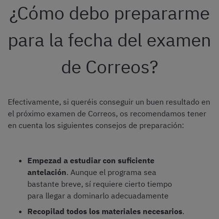
¿Cómo debo prepararme
para la fecha del examen
de Correos?
Efectivamente, si queréis conseguir un buen resultado en
el próximo examen de Correos, os recomendamos tener
en cuenta los siguientes consejos de preparación:
Empezad a estudiar con suficiente
antelación
. Aunque el programa sea
bastante breve, sí requiere cierto tiempo
para llegar a dominarlo adecuadamente
Recopilad todos los materiales necesarios
.