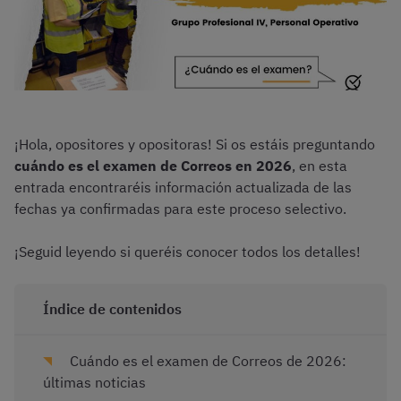
¡Hola, opositores y opositoras! Si os estáis preguntando
cuándo es el examen de Correos en 2026
, en esta
entrada encontraréis información actualizada de las
fechas ya confirmadas para este proceso selectivo.
¡Seguid leyendo si queréis conocer todos los detalles!
Índice de contenidos
Cuándo es el examen de Correos de 2026:
últimas noticias