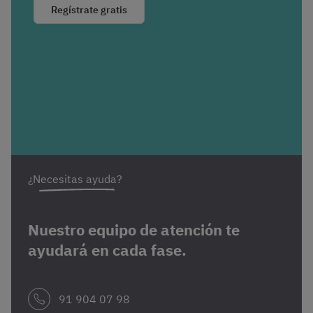
Regístrate gratis
¿Necesitas ayuda?
Nuestro equipo de atención te
ayudará en cada fase.
91 904 07 98