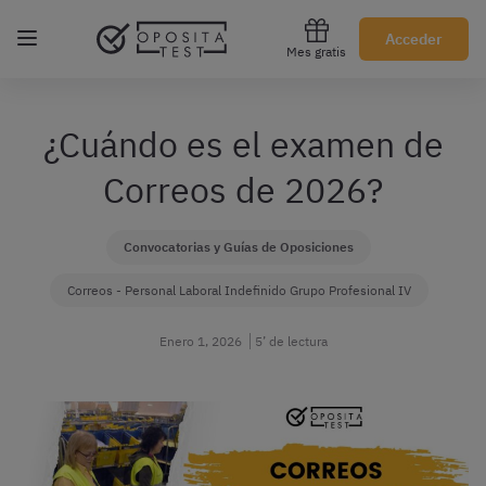
Regístrate gratis
Acceder
Mes gratis
¿Cuándo es el examen de
Correos de 2026?
Convocatorias y Guías de Oposiciones
Correos - Personal Laboral Indefinido Grupo Profesional IV
Enero 1, 2026
5’ de lectura