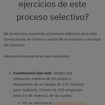
ejercicios de este
proceso selectivo?
De forma muy resumida, el proceso selectivo para esta
convocatoria de Correos consta de un examen y una fase
de concurso.
Veamos brevemente en qué consisten:
Cuestionario tipo test
. Tendrá una
valoración máxima de 60 puntos y
dispondréis de un tiempo de 110 minutos
para realizarlo. Consta de 100 preguntas
(más 10 de reserva), de las cuales:
90 se referirán al
temario de Correos