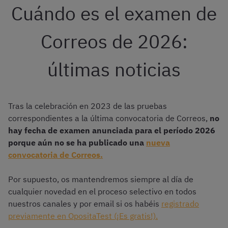
Cuándo es el examen de
Correos de 2026:
últimas noticias
Tras la celebración en 2023 de las pruebas
correspondientes a la última convocatoria de Correos,
no
hay fecha de examen anunciada para el período 2026
porque aún no se ha publicado una
nueva
convocatoria de Correos.
Por supuesto, os mantendremos siempre al día de
cualquier novedad en el proceso selectivo en todos
nuestros canales y por email si os habéis
registrado
previamente en OpositaTest (¡Es gratis!).