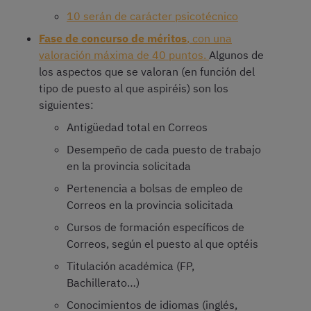
10 serán de carácter psicotécnico
Fase de concurso de méritos
, con una
valoración máxima de 40 puntos.
Algunos de
los aspectos que se valoran (en función del
tipo de puesto al que aspiréis) son los
siguientes:
Antigüedad total en Correos
Desempeño de cada puesto de trabajo
en la provincia solicitada
Pertenencia a bolsas de empleo de
Correos en la provincia solicitada
Cursos de formación específicos de
Correos, según el puesto al que optéis
Titulación académica (FP,
Bachillerato…)
Conocimientos de idiomas (inglés,