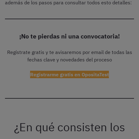
además de los pasos para consultar todos esto detalles:
¡No te pierdas ni una convocatoria!
Regístrate gratis y te avisaremos por email de todas las
fechas clave y novedades del proceso
Registrarme gratis en OpositaTest
¿En qué consisten los