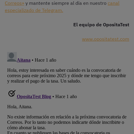
Correos»
y mantente siempre al día en nuestro
canal
especializado de Telegram.
El equipo de OpositaTest
www.opositatest.com