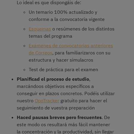
Lo ideal es que dispongáis de:
Un temario 100% actualizado y
conforme a la convocatoria vigente
Esquemas
o resúmenes de los distintos
temas del programa
Exámenes de convocatorias anteriores
de Correos
, para familiarizaros con su
estructura y hacer simulacros
Test de práctica para el examen
Planificad el proceso de estudio
,
marcándoos objetivos específicos a
conseguir en plazos concretos. Podéis utilizar
nuestro
OpoTracker
gratuito para hacer el
seguimiento de vuestra preparación
Haced pausas breves pero frecuentes
. De
este modo os resultará más fácil mantener
la concentración y la productividad, sin llegar