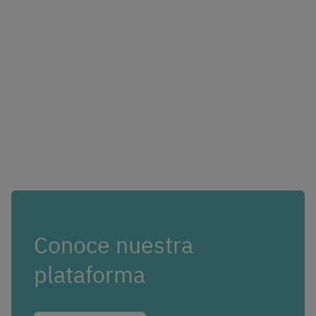
Conoce nuestra
plataforma