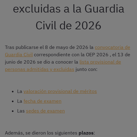
excluidas a la Guardia
Civil de 2026
Tras publicarse el 8 de mayo de 2026 la
convocatoria de
Guardia Civil
correspondiente con la OEP 2026 , el 13 de
junio de 2026 se dio a conocer la
lista provisional de
personas admitidas y excluidas
junto con:
La
valoración provisional de méritos
La
fecha de examen
Las
sedes de examen
Además, se dieron los siguientes
plazos
: