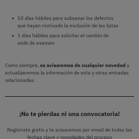
10 días hábiles para subsanar los defectos
que hayan motivado la exclusión de las listas
3 días hábiles para solicitar el cambio de
sede de examen
Como siempre,
os avisaremos de cualquier novedad
y
actualizaremos la información de esta y otras entradas
relacionadas.
¡No te pierdas ni una convocatoria!
Regístrate gratis y te avisaremos por email de todas las
fechas clave y novedades del proceso