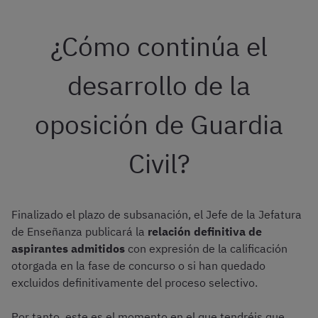
¿Cómo continúa el
desarrollo de la
oposición de Guardia
Civil?
Finalizado el plazo de subsanación, el Jefe de la Jefatura
de Enseñanza publicará la
relación definitiva de
aspirantes admitidos
con expresión de la calificación
otorgada en la fase de concurso o si han quedado
excluidos definitivamente del proceso selectivo.
Por tanto, este es el momento en el que tendréis que