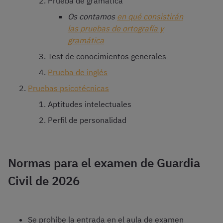
Prueba de gramática
Os contamos
en qué consistirán
las pruebas de ortografía y
gramática
Test de conocimientos generales
Prueba de inglés
Pruebas psicotécnicas
Aptitudes intelectuales
Perfil de personalidad
Normas para el examen de Guardia
Civil de 2026
Se prohíbe la entrada en el aula de examen