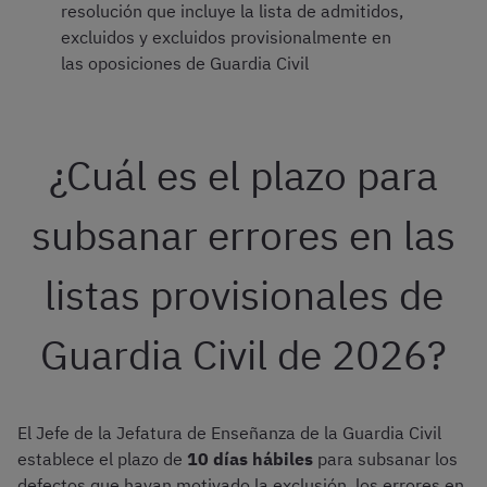
resolución que incluye la lista de admitidos,
excluidos y excluidos provisionalmente en
las oposiciones de Guardia Civil
¿Cuál es el plazo para
subsanar errores en las
listas provisionales de
Guardia Civil de 2026?
El Jefe de la Jefatura de Enseñanza de la Guardia Civil
establece el plazo de
10 días hábiles
para subsanar los
defectos que hayan motivado la exclusión, los errores en