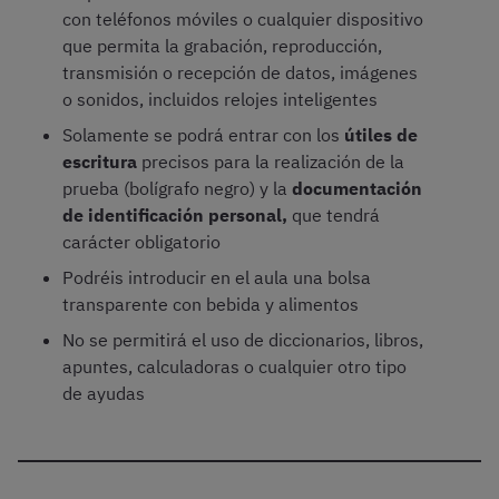
con teléfonos móviles o cualquier dispositivo
que permita la grabación, reproducción,
transmisión o recepción de datos, imágenes
o sonidos, incluidos relojes inteligentes
Solamente se podrá entrar con los
útiles de
escritura
precisos para la realización de la
prueba (bolígrafo negro) y la
documentación
de identificación personal,
que tendrá
carácter obligatorio
Podréis introducir en el aula una bolsa
transparente con bebida y alimentos
No se permitirá el uso de diccionarios, libros,
apuntes, calculadoras o cualquier otro tipo
de ayudas