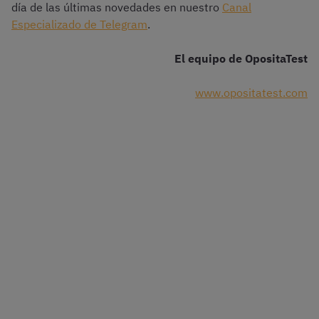
día de las últimas novedades en nuestro
Canal
Especializado de Telegram
.
El equipo de OpositaTest
www.opositatest.com