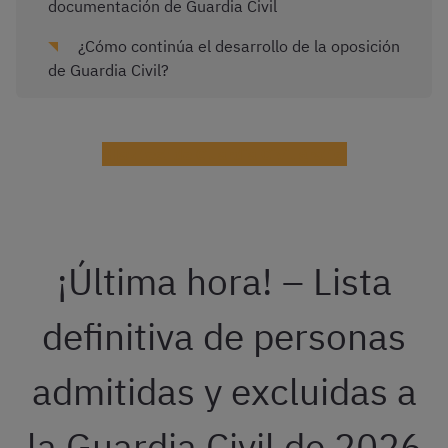
documentación de Guardia Civil
¿Cómo continúa el desarrollo de la oposición
de Guardia Civil?
¡Haz test de Guardia Civil gratis!
¡Última hora! – Lista
definitiva de personas
admitidas y excluidas a
la Guardia Civil de 2026