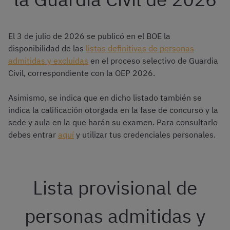
El 3 de julio de 2026 se publicó en el BOE la
disponibilidad de las
listas definitivas de personas
admitidas y excluidas
en el proceso selectivo de Guardia
Civil, correspondiente con la OEP 2026.
Asimismo, se indica que en dicho listado también se
indica la calificación otorgada en la fase de concurso y la
sede y aula en la que harán su examen. Para consultarlo
debes entrar
aquí
y utilizar tus credenciales personales.
Lista provisional de
personas admitidas y