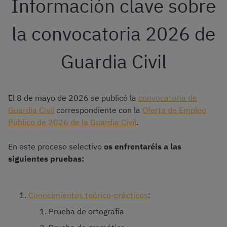
Información clave sobre
la convocatoria 2026 de
Guardia Civil
El 8 de mayo de 2026 se publicó la
convocatoria de
Guardia Civil
correspondiente con la
Oferta de Empleo
Público de 2026 de la Guardia Civil
.
En este proceso selectivo
os enfrentaréis a las
siguientes pruebas:
Conocimientos teórico-prácticos
:
Prueba de ortografía