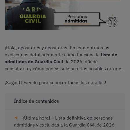
¡Hola, opositores y opositoras! En esta entrada os
explicamos detalladamente cómo funciona la
lista de
admitidos de Guardia Civil
de 2026, dónde
consultarla y cómo podéis subsanar los posibles errores.
¡Seguid leyendo para conocer todos los detalles!
Índice de contenidos
¡Última hora! – Lista definitiva de personas
admitidas y excluidas a la Guardia Civil de 2026