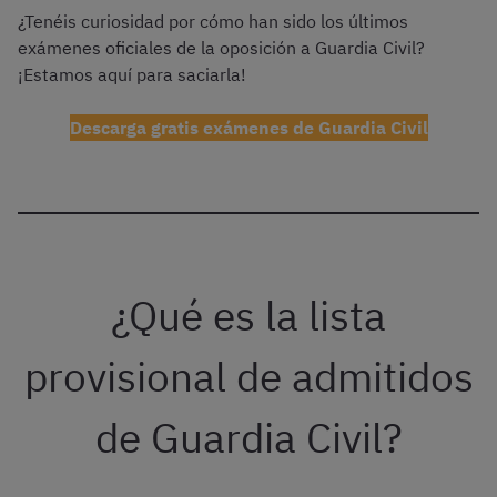
¿Tenéis curiosidad por cómo han sido los últimos
exámenes oficiales de la oposición a Guardia Civil?
¡Estamos aquí para saciarla!
Descarga gratis exámenes de Guardia Civil
¿Qué es la lista
provisional de admitidos
de Guardia Civil?