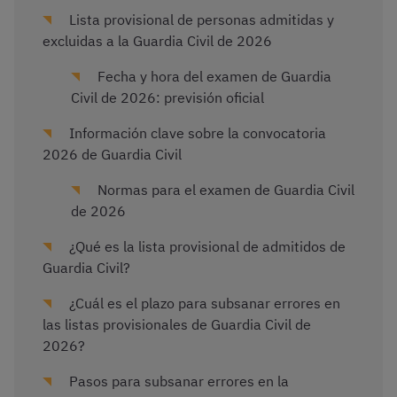
Lista provisional de personas admitidas y
excluidas a la Guardia Civil de 2026
Fecha y hora del examen de Guardia
Civil de 2026: previsión oficial
Información clave sobre la convocatoria
2026 de Guardia Civil
Normas para el examen de Guardia Civil
de 2026
¿Qué es la lista provisional de admitidos de
Guardia Civil?
¿Cuál es el plazo para subsanar errores en
las listas provisionales de Guardia Civil de
2026?
Pasos para subsanar errores en la