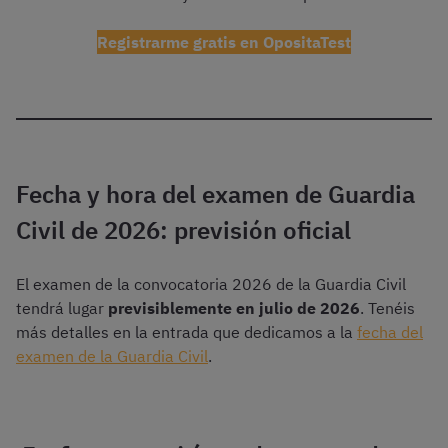
Registrarme gratis en OpositaTest
Fecha y hora del examen de Guardia
Civil de 2026: previsión oficial
El examen de la convocatoria 2026 de la Guardia Civil
tendrá lugar
previsiblemente en julio de 2026
. Tenéis
más detalles en la entrada que dedicamos a la
fecha del
examen de la Guardia Civil
.