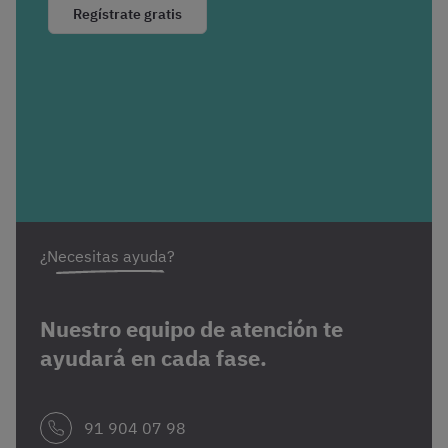
Regístrate gratis
¿Necesitas ayuda?
Nuestro equipo de atención te
ayudará en cada fase.
91 904 07 98