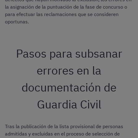
la asignación de la puntuación de la fase de concurso o
para efectuar las reclamaciones que se consideren
oportunas.
Pasos para subsanar
errores en la
documentación de
Guardia Civil
Tras la publicación de la lista provisional de personas
admitidas y excluidas en el proceso de selección de