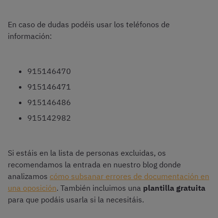
En caso de dudas podéis usar los teléfonos de
información:
915146470
915146471
915146486
915142982
Si estáis en la lista de personas excluidas, os
recomendamos la entrada en nuestro blog donde
analizamos
cómo subsanar errores de documentación en
una oposición
. También incluimos una
plantilla gratuita
para que podáis usarla si la necesitáis.