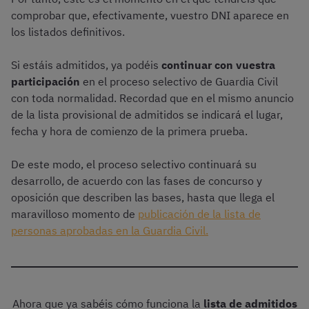
comprobar que, efectivamente, vuestro DNI aparece en
los listados definitivos.
Si estáis admitidos, ya podéis
continuar con vuestra
participación
en el proceso selectivo de Guardia Civil
con toda normalidad. Recordad que en el mismo anuncio
de la lista provisional de admitidos se indicará el lugar,
fecha y hora de comienzo de la primera prueba.
De este modo, el proceso selectivo continuará su
desarrollo, de acuerdo con las fases de concurso y
oposición que describen las bases, hasta que llega el
maravilloso momento de
publicación de la lista de
personas aprobadas en la Guardia Civil.
Ahora que ya sabéis cómo funciona la
lista de admitidos