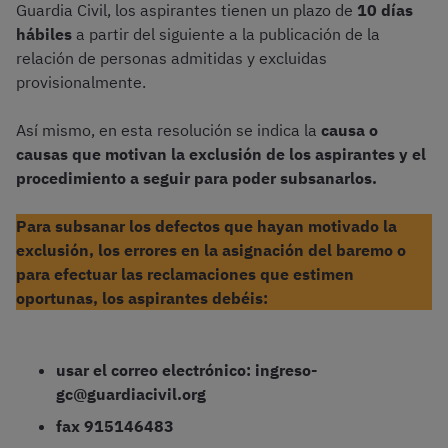
Guardia Civil, los aspirantes tienen un plazo de
10 días
hábiles
a partir del siguiente a la publicación de la
relación de personas admitidas y excluidas
provisionalmente.
Así mismo, en esta resolución se indica la
causa o
causas que motivan la exclusión de los aspirantes y el
procedimiento a seguir para poder subsanarlos.
Para subsanar los defectos que hayan motivado la
exclusión, los errores en la asignación del baremo o
para efectuar las reclamaciones que estimen
oportunas, los aspirantes debéis:
usar el correo electrónico: ingreso-
gc@guardiacivil.org
fax 915146483