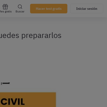
Hacer test gratis
Iniciar sesión
es gratis
Buscar
puedes prepararlos