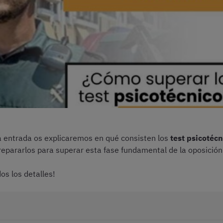
ta entrada os explicaremos en qué consisten los
test psicotécn
repararlos para superar esta fase fundamental de la oposición
os los detalles!