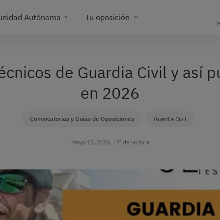
unidad Autónoma
Tu oposición
M
técnicos de Guardia Civil y así 
en 2026
Convocatorias y Guías de Oposiciones
Guardia Civil
Mayo 15, 2026
7’ de lectura