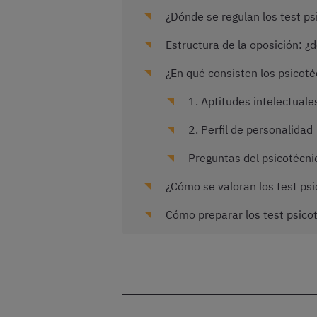
¿Dónde se regulan los test ps
Estructura de la oposición: ¿
¿En qué consisten los psicotéc
1. Aptitudes intelectuale
2. Perfil de personalidad
Preguntas del psicotécnic
¿Cómo se valoran los test psi
Cómo preparar los test psicot