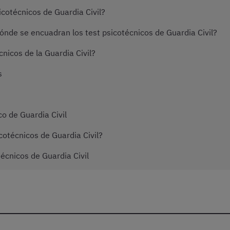
icotécnicos de Guardia Civil?
dónde se encuadran los test psicotécnicos de Guardia Civil?
nicos de la Guardia Civil?
s
o de Guardia Civil
cotécnicos de Guardia Civil?
écnicos de Guardia Civil