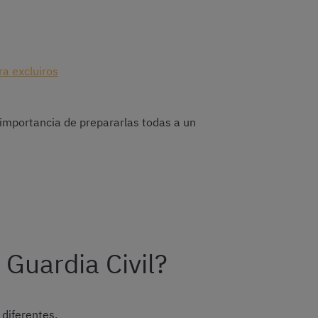
ra excluiros
a importancia de prepararlas todas a un
 Guardia Civil?
diferentes.