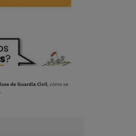
icos de Guardia Civil
, cómo se
.