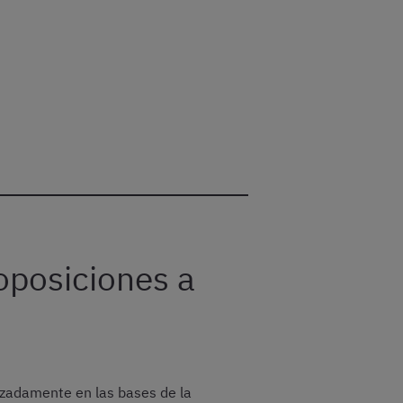
 oposiciones a
zadamente en las bases de la