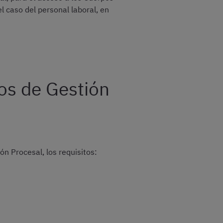
l caso del personal laboral, en
os de Gestión
ón Procesal, los requisitos: