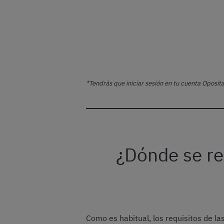
*Tendrás que iniciar sesión en tu cuenta Oposita
¿Dónde se reg
Como es habitual, los requisitos de la