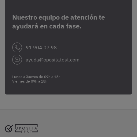
Nuestro equipo de atención te
ayudará en cada fase.
91 904 07 98
ayuda@opositatest.com
Lunes a Jueves de 09h a 18h
Viernes de 09h a 15h