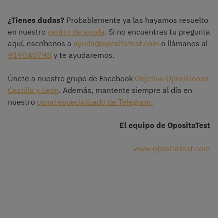
¿Tienes dudas?
Probablemente ya las hayamos resuelto
en nuestro
centro de ayuda
. Si no encuentras tu pregunta
aquí, escríbenos a
ayuda@opositatest.com
o llámanos al
919040798
y te ayudaremos.
Únete a nuestro grupo de Facebook
Objetivo Oposiciones
Castilla y León
. Además, mantente siempre al día en
nuestro
canal especializado de Telegram.
El equipo de OpositaTest
www.opositatest.com