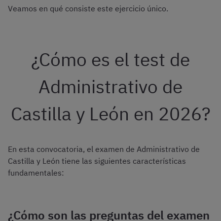
Veamos en qué consiste este ejercicio único.
¿Cómo es el test de
Administrativo de
Castilla y León en 2026?
En esta convocatoria, el examen de Administrativo de
Castilla y León tiene las siguientes características
fundamentales:
¿Cómo son las preguntas del examen