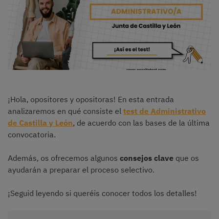
¡Hola, opositores y opositoras! En esta entrada
analizaremos en qué consiste el
test de Administrativo
de Castilla y León
, de acuerdo con las bases de la última
convocatoria.
Además, os ofrecemos algunos
consejos clave
que os
ayudarán a preparar el proceso selectivo.
¡Seguid leyendo si queréis conocer todos los detalles!