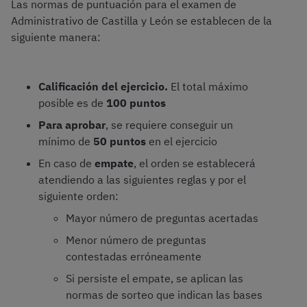
Las normas de puntuación para el examen de
Administrativo de Castilla y León se establecen de la
siguiente manera:
Calificación del ejercicio.
El total máximo
posible es de
100 puntos
Para aprobar
, se requiere conseguir un
mínimo de
50 puntos
en el ejercicio
En caso de
empate
, el orden se establecerá
atendiendo a las siguientes reglas y por el
siguiente orden:
Mayor número de preguntas acertadas
Menor número de preguntas
contestadas erróneamente
Si persiste el empate, se aplican las
normas de sorteo que indican las bases