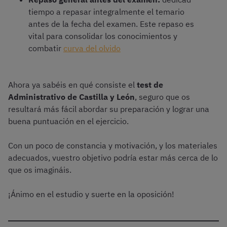
tiempo a repasar integralmente el temario
antes de la fecha del examen. Este repaso es
vital para consolidar los conocimientos y
combatir
curva del olvido
Ahora ya sabéis en qué consiste el
test de
Administrativo de Castilla y León
, seguro que os
resultará más fácil abordar su preparación y lograr una
buena puntuación en el ejercicio.
Con un poco de constancia y motivación, y los materiales
adecuados, vuestro objetivo podría estar más cerca de lo
que os imagináis.
¡Ánimo en el estudio y suerte en la oposición!