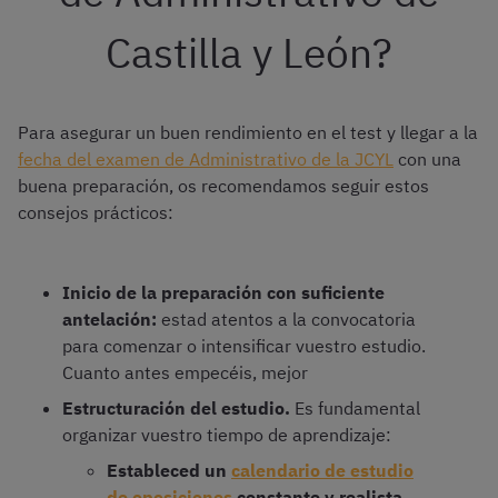
Castilla y León?
Para asegurar un buen rendimiento en el test y llegar a la
fecha del examen de Administrativo de la JCYL
con una
buena preparación, os recomendamos seguir estos
consejos prácticos:
Inicio de la preparación con suficiente
antelación:
estad atentos a la convocatoria
para comenzar o intensificar vuestro estudio.
Cuanto antes empecéis, mejor
Estructuración del estudio.
Es fundamental
organizar vuestro tiempo de aprendizaje:
Estableced un
calendario de estudio
de oposiciones
constante y realista
.