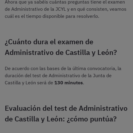
Ahora que ya sabéis cuántas preguntas tiene el examen
de Administrativo de la JCYL y en qué consisten, veamos
cuál es el tiempo disponible para resolverlo.
¿Cuánto dura el examen de
Administrativo de Castilla y León?
De acuerdo con las bases de la última convocatoria, la
duración del test de Administrativo de la Junta de
Castilla y León será de
130 minutos
.
Evaluación del test de Administrativo
de Castilla y León: ¿cómo puntúa?