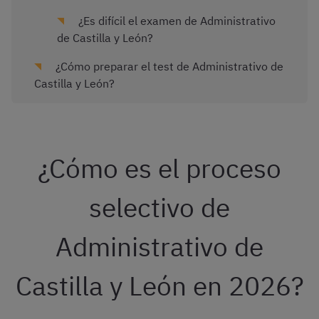
¿Es difícil el examen de Administrativo
de Castilla y León?
¿Cómo preparar el test de Administrativo de
Castilla y León?
¿Cómo es el proceso
selectivo de
Administrativo de
Castilla y León en 2026?