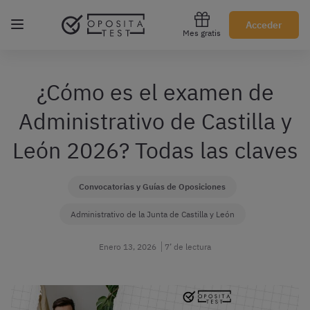
Regístrate gratis
Acceder
Mes gratis
¿Cómo es el examen de
Administrativo de Castilla y
León 2026? Todas las claves
Convocatorias y Guías de Oposiciones
Administrativo de la Junta de Castilla y León
Enero 13, 2026
7’ de lectura