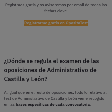
Registraos gratis y os avisaremos por email de todas las
fechas clave.
Registrarme gratis en OpositaTest
¿Dónde se regula el examen de las
oposiciones de Administrativo de
Castilla y León?
Al igual que en el resto de oposiciones, todo lo relativo al
test de Administrativo de Castilla y León viene recogido
en las
bases específicas de cada convocatoria
.