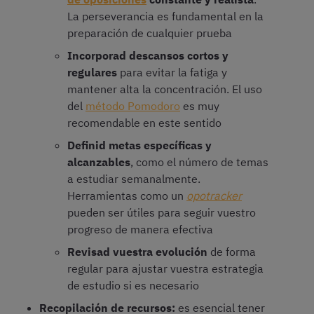
La perseverancia es fundamental en la
preparación de cualquier prueba
Incorporad descansos cortos y
regulares
para evitar la fatiga y
mantener alta la concentración. El uso
del
método Pomodoro
es muy
recomendable en este sentido
Definid metas específicas y
alcanzables
, como el número de temas
a estudiar semanalmente.
Herramientas como un
opotracker
pueden ser útiles para seguir vuestro
progreso de manera efectiva
Revisad vuestra evolución
de forma
regular para ajustar vuestra estrategia
de estudio si es necesario
Recopilación de recursos:
es esencial tener