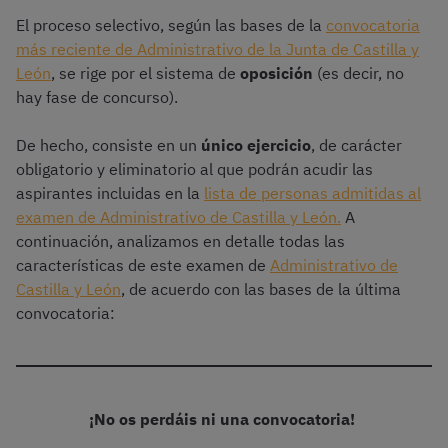
El proceso selectivo, según las bases de la
convocatoria
más reciente de Administrativo de la Junta de Castilla y
León
, se rige por el sistema de
oposición
(es decir, no
hay fase de concurso).
De hecho, consiste en un
único ejercicio
, de carácter
obligatorio y eliminatorio al que podrán acudir las
aspirantes incluidas en la
lista de personas admitidas al
examen de Administrativo de Castilla y León.
A
continuación, analizamos en detalle todas las
características de este examen de
Administrativo de
Castilla y León
, de acuerdo con las bases de la última
convocatoria:
¡No os perdáis ni una convocatoria!