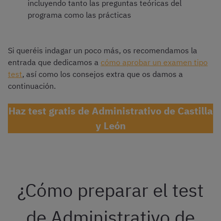
incluyendo tanto las preguntas teóricas del
programa como las prácticas
Si queréis indagar un poco más, os recomendamos la
entrada que dedicamos a
cómo aprobar un examen tipo
test
, así como los consejos extra que os damos a
continuación.
Haz test gratis de Administrativo de Castilla
y León
¿Cómo preparar el test
de Administrativo de