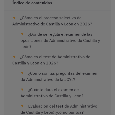
Índice de contenidos
¿Cómo es el proceso selectivo de
Administrativo de Castilla y León en 2026?
¿Dónde se regula el examen de las
oposiciones de Administrativo de Castilla y
León?
¿Cómo es el test de Administrativo de
Castilla y León en 2026?
¿Cómo son las preguntas del examen
de Administrativo de la JCYL?
¿Cuánto dura el examen de
Administrativo de Castilla y León?
Evaluación del test de Administrativo
de Castilla y León: ¿cómo puntúa?