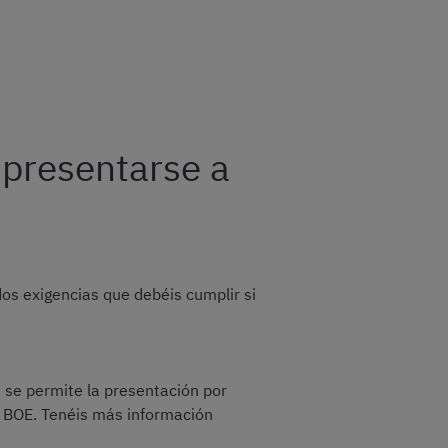
 presentarse a
dos exigencias que debéis cumplir si
 se permite la presentación por
el BOE. Tenéis más información