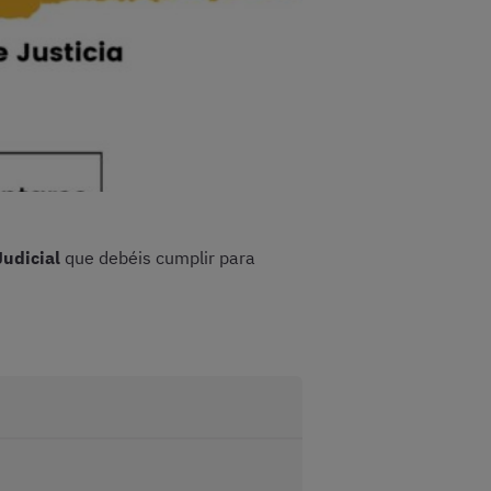
Judicial
que debéis cumplir para