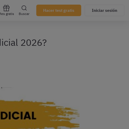
Hacer test gratis
Iniciar sesión
es gratis
Buscar
dicial 2026?