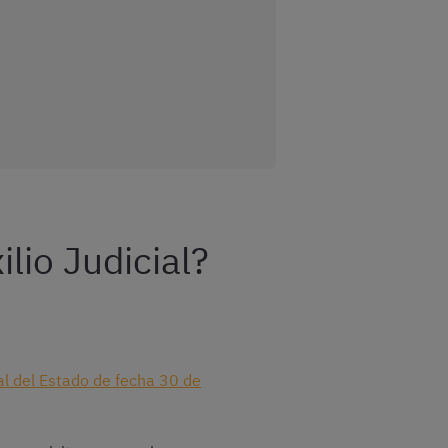
lio Judicial?
ial del Estado de fecha 30 de