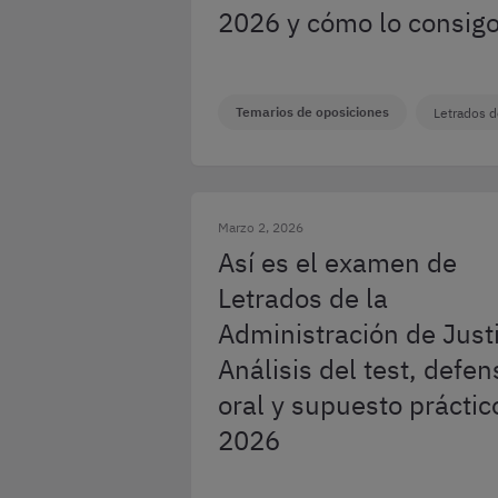
2026 y cómo lo consig
Temarios de oposiciones
Letrados d
Marzo 2, 2026
Así es el examen de
Letrados de la
Administración de Justi
Análisis del test, defen
oral y supuesto práctic
2026