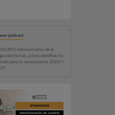
evo podcast
ODCAST] Administrativo de la
guridad Social, ¿cómo planificar tu
tudio para la convocatoria 2026? |
×27