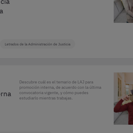
icia
 a
Letrados de la Administración de Justicia
Descubre cuál es el temario de LAJ para
promoción interna, de acuerdo con la última
erna
convocatoria vigente, y cómo puedes
estudiarlo mientras trabajas.