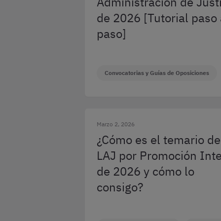
Administración de Just
de 2026 [Tutorial paso
paso]
Convocatorias y Guías de Oposiciones
Marzo 2, 2026
¿Cómo es el temario de
LAJ por Promoción Int
de 2026 y cómo lo
consigo?