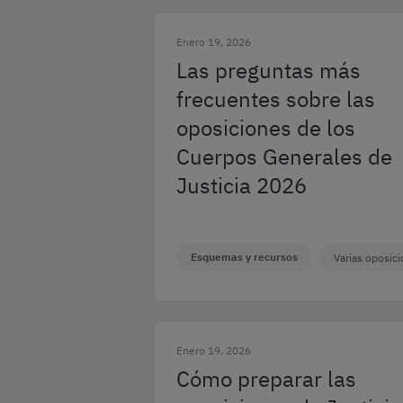
Enero 19, 2026
Las preguntas más
frecuentes sobre las
oposiciones de los
Cuerpos Generales de
Justicia 2026
Esquemas y recursos
Varias oposic
Enero 19, 2026
Cómo preparar las