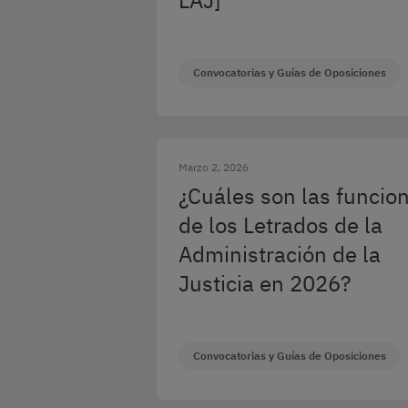
LAJ]
Convocatorias y Guías de Oposiciones
Marzo 2, 2026
¿Cuáles son las funcio
de los Letrados de la
Administración de la
Justicia en 2026?
Convocatorias y Guías de Oposiciones