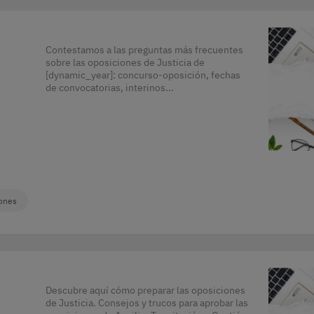
Contestamos a las preguntas más frecuentes
sobre las oposiciones de Justicia de
[dynamic_year]: concurso-oposición, fechas
de convocatorias, interinos...
iones
Descubre aquí cómo preparar las oposiciones
de Justicia. Consejos y trucos para aprobar las