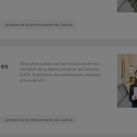
Letrados de la Administración de Justicia
nes
Descubre cuáles son las funciones de los
Letrados de la Administración de Justicia
(LAJ): fe pública, documentación, impulso
procesal, etc.
Letrados de la Administración de Justicia