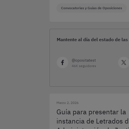
Convocatorias y Guías de Oposiciones
Mantente al día del estado de las
@opositatest
46K seguidores
Marzo 2, 2026
Guía para presentar la
instancia de Letrados d