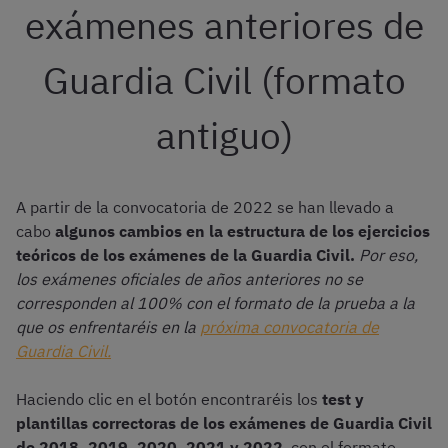
exámenes anteriores de
Guardia Civil (formato
antiguo)
A partir de la convocatoria de 2022 se han llevado a
cabo
algunos cambios en la estructura de los ejercicios
teóricos de los exámenes de la Guardia Civil.
Por eso,
los exámenes oficiales de años anteriores no se
corresponden al 100% con el formato de la prueba a la
que os enfrentaréis en la
próxima convocatoria de
Guardia Civil.
Haciendo clic en el botón encontraréis los
test y
plantillas correctoras de los exámenes de Guardia Civil
de 2018, 2019, 2020, 2021 y 2022
, con el formato