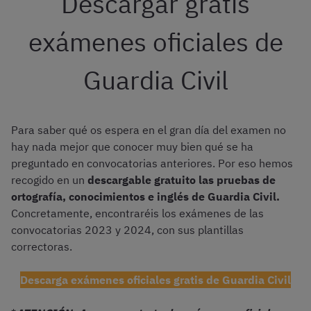
Descargar gratis
exámenes oficiales de
Guardia Civil
Para saber qué os espera en el gran día del examen no
hay nada mejor que conocer muy bien qué se ha
preguntado en convocatorias anteriores. Por eso hemos
recogido en un
descargable gratuito las pruebas de
ortografía, conocimientos e inglés de Guardia Civil.
Concretamente, encontraréis los exámenes de las
convocatorias 2023 y 2024, con sus plantillas
correctoras.
Descarga exámenes oficiales gratis de Guardia Civil