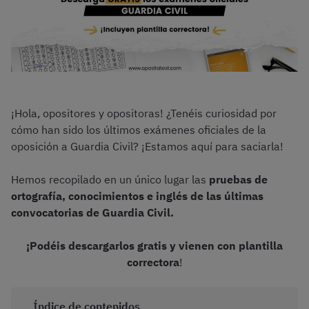
¡Hola, opositores y opositoras! ¿Tenéis curiosidad por
cómo han sido los últimos exámenes oficiales de la
oposición a Guardia Civil? ¡Estamos aquí para saciarla!
Hemos recopilado en un único lugar las
pruebas de
ortografía, conocimientos e inglés de las últimas
convocatorias de Guardia Civil.
¡Podéis descargarlos gratis y vienen con plantilla
correctora
!
Índice de contenidos