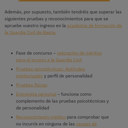
Además, por supuesto, también tendréis que superar las
siguientes pruebas y reconocimientos para que se
apruebe vuestro ingreso en la
academia de formación de
la Guardia Civil de Baeza.
Fase de concurso –
valoración de méritos
para el acceso a la Guardia Civil
Pruebas psicotécnicas: Aptitudes
intelectuales
y perfil de personalidad
Pruebas físicas
Entrevista personal
– funciona como
complemento de las pruebas psicotécnicas y
de personalidad
Reconocimiento médico
para comprobar que
no incurrís en ninguna de las
causas de