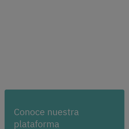
Conoce nuestra
plataforma