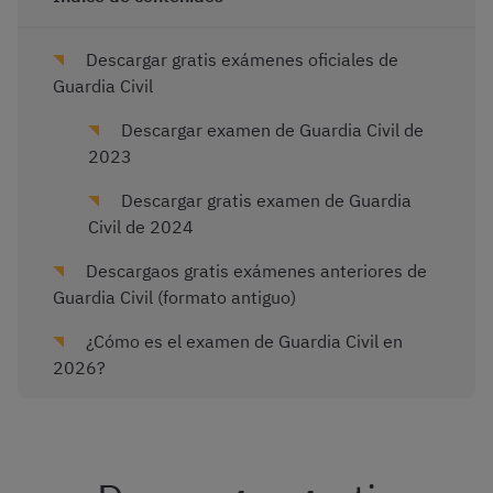
Descargar gratis exámenes oficiales de
Guardia Civil
Descargar examen de Guardia Civil de
2023
Descargar gratis examen de Guardia
Civil de 2024
Descargaos gratis exámenes anteriores de
Guardia Civil (formato antiguo)
¿Cómo es el examen de Guardia Civil en
2026?