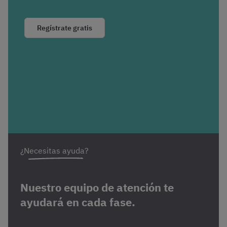
Regístrate gratis
¿Necesitas ayuda?
Nuestro equipo de atención te
ayudará en cada fase.