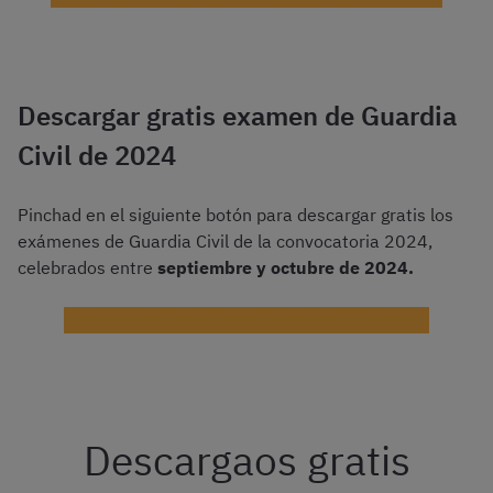
Descargar gratis examen de Guardia
Civil de 2024
Pinchad en el siguiente botón para descargar gratis los
exámenes de Guardia Civil de la convocatoria 2024,
celebrados entre
septiembre y octubre de 2024.
Descargar examen de Guardia Civil de 2024
Descargaos gratis