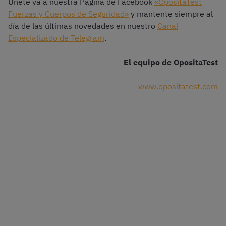
Únete ya a nuestra Página de Facebook
«OpositaTest
Fuerzas y Cuerpos de Seguridad»
y mantente siempre al
día de las últimas novedades en nuestro
Canal
Especializado de Telegram
.
El equipo de OpositaTest
www.opositatest.com