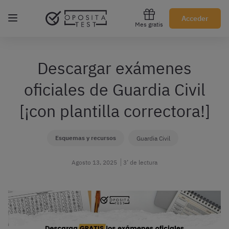
Regístrate gratis
Acceder
Mes gratis
Descargar exámenes
oficiales de Guardia Civil
[¡con plantilla correctora!]
Esquemas y recursos
Guardia Civil
Agosto 13, 2025
3’ de lectura