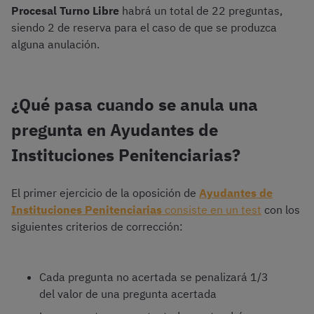
Procesal Turno Libre
habrá un total de 22 preguntas,
siendo 2 de reserva para el caso de que se produzca
alguna anulación.
¿Qué pasa cu
a
ndo se anula una
pregunta en Ayudantes de
Instituciones Penitenciarias?
El primer ejercicio de la oposición de
Ayudantes de
Instituciones Penitenciarias
consiste en un test
con los
siguientes criterios de corrección:
Cada pregunta no acertada se penalizará 1/3
del valor de una pregunta acertada