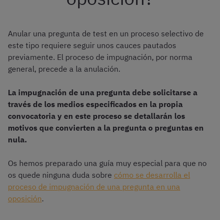
Anular una pregunta de test en un proceso selectivo de
este tipo requiere seguir unos cauces pautados
previamente. El proceso de impugnación, por norma
general, precede a la anulación.
La impugnación de una pregunta debe solicitarse a
través de los medios especificados en la propia
convocatoria y en este proceso se detallarán los
motivos que convierten a la pregunta o preguntas en
nula.
Os hemos preparado una guía muy especial para que no
os quede ninguna duda sobre
cómo se desarrolla el
proceso de impugnación de una pregunta en una
oposición
.