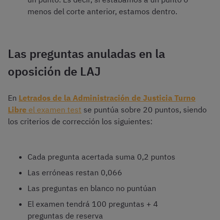
menos del corte anterior, estamos dentro.
Las preguntas anuladas en la
oposición de LAJ
En
Letrados de la Administración de Justicia Turno
Libre
el examen test
se puntúa sobre 20 puntos, siendo
los criterios de corrección los siguientes:
Cada pregunta acertada suma 0,2 puntos
Las erróneas restan 0,066
Las preguntas en blanco no puntúan
El examen tendrá 100 preguntas + 4
preguntas de reserva