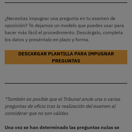
¿Necesitas impugnar una pregunta en tu examen de
oposición? Te dejamos un modelo que puedes usar para
hacer más fácil el procedimiento. Descárgalo, completa
los datos y preséntalo en plazo y forma.
DESCARGAR PLANTILLA PARA IMPUGNAR
PREGUNTAS
*También es posible que el Tribunal anule una o varias
preguntas de oficio tras la realización del examen al
considerar que no son válidas
Una vez se han determinado las preguntas nulas se