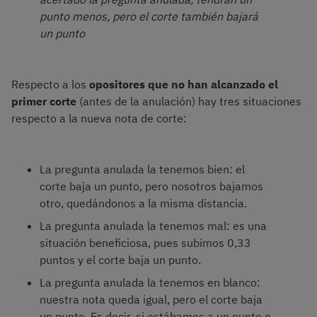
punto menos, pero el corte también bajará
un punto
Respecto a los
opositores que no han alcanzado el
primer corte
(antes de la anulación) hay tres situaciones
respecto a la nueva nota de corte:
La pregunta anulada la tenemos bien: el
corte baja un punto, pero nosotros bajamos
otro, quedándonos a la misma distancia.
La pregunta anulada la tenemos mal: es una
situación beneficiosa, pues subimos 0,33
puntos y el corte baja un punto.
La pregunta anulada la tenemos en blanco:
nuestra nota queda igual, pero el corte baja
un punto. Es decir, si estábamos a un punto o