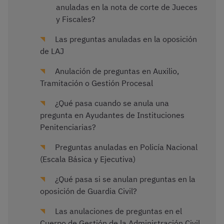
anuladas en la nota de corte de Jueces
y Fiscales?
Las preguntas anuladas en la oposición
de LAJ
Anulación de preguntas en Auxilio,
Tramitación o Gestión Procesal
¿Qué pasa cuando se anula una
pregunta en Ayudantes de Instituciones
Penitenciarias?
Preguntas anuladas en Policía Nacional
(Escala Básica y Ejecutiva)
¿Qué pasa si se anulan preguntas en la
oposición de Guardia Civil?
Las anulaciones de preguntas en el
Cuerpo de Gestión de la Administración Civil