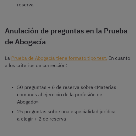
reserva
Anulación de preguntas en la Prueba
de Abogacía
La
Prueba de Abogacía tiene formato tipo test.
En cuanto
a los criterios de corrección:
50 preguntas + 6 de reserva sobre «Materias
comunes al ejercicio de la profesión de
Abogado»
25 preguntas sobre una especialidad jurídica
a elegir + 2 de reserva