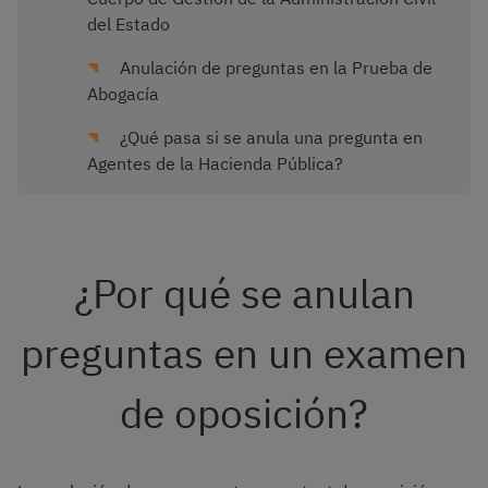
del Estado
Anulación de preguntas en la Prueba de
Abogacía
¿Qué pasa si se anula una pregunta en
Agentes de la Hacienda Pública?
¿Por qué se anulan
preguntas en un examen
de oposición?