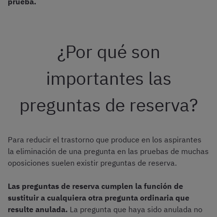
prueba.
¿Por qué son
importantes las
preguntas de reserva?
Para reducir el trastorno que produce en los aspirantes
la eliminación de una pregunta en las pruebas de muchas
oposiciones suelen existir preguntas de reserva.
Las preguntas de reserva cumplen la función de
sustituir a cualquiera otra pregunta ordinaria que
resulte anulada.
La pregunta que haya sido anulada no