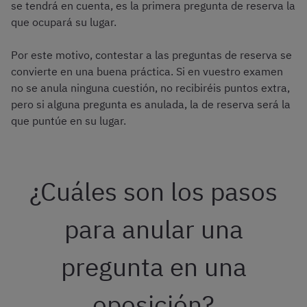
se tendrá en cuenta, es la primera pregunta de reserva la
que ocupará su lugar.
Por este motivo, contestar a las preguntas de reserva se
convierte en una buena práctica. Si en vuestro examen
no se anula ninguna cuestión, no recibiréis puntos extra,
pero si alguna pregunta es anulada, la de reserva será la
que puntúe en su lugar.
¿Cuáles son los pasos
para anular una
pregunta en una
oposición?