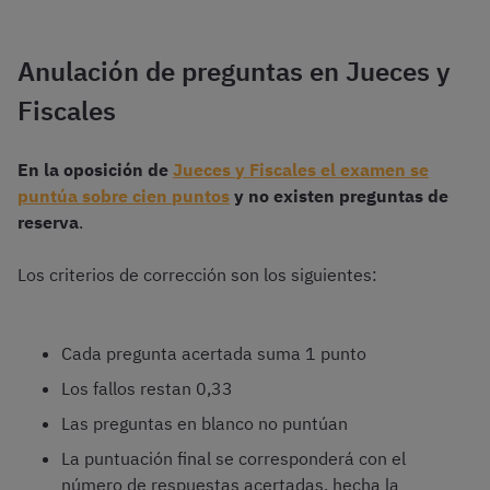
Anulación de preguntas en Jueces y
Fiscales
En la oposición de
Jueces y Fiscales el examen se
puntúa sobre cien puntos
y no existen preguntas de
reserva
.
Los criterios de corrección son los siguientes:
Cada pregunta acertada suma 1 punto
Los fallos restan 0,33
Las preguntas en blanco no puntúan
La puntuación final se corresponderá con el
número de respuestas acertadas, hecha la