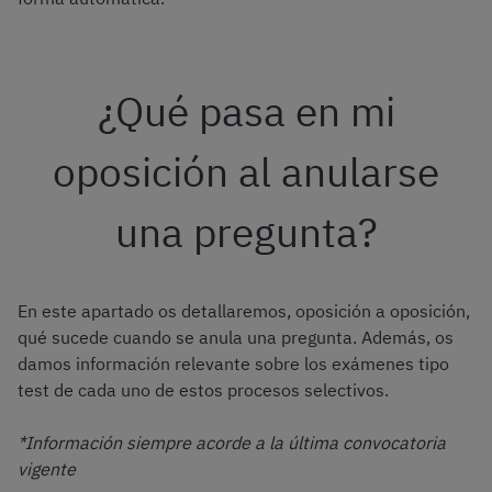
¿Qué pasa en mi
oposición al anularse
una pregunta?
En este apartado os detallaremos, oposición a oposición,
qué sucede cuando se anula una pregunta. Además, os
damos información relevante sobre los exámenes tipo
test de cada uno de estos procesos selectivos.
*Información siempre acorde a la última convocatoria
vigente