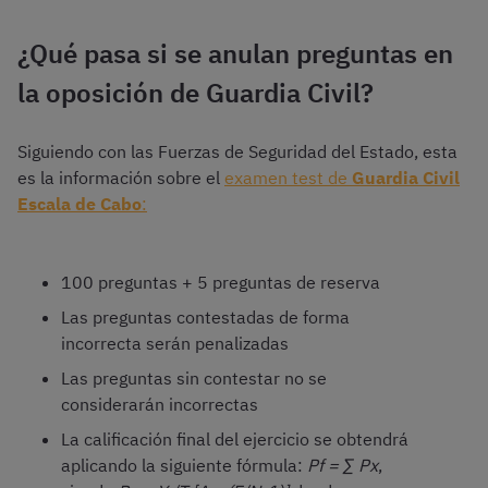
¿Qué pasa si se anulan preguntas en
la oposición de Guardia Civil?
Siguiendo con las Fuerzas de Seguridad del Estado, esta
es la información sobre el
examen test de
Guardia Civil
Escala de Cabo
:
100 preguntas + 5 preguntas de reserva
Las preguntas contestadas de forma
incorrecta serán penalizadas
Las preguntas sin contestar no se
considerarán incorrectas
La calificación final del ejercicio se obtendrá
aplicando la siguiente fórmula:
Pf = ∑ Px
,