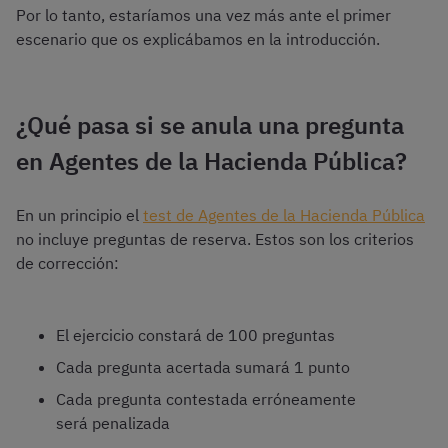
Por lo tanto, estaríamos una vez más ante el primer
escenario que os explicábamos en la introducción.
¿Qué pasa si se anula una pregunta
en Agentes de la Hacienda Pública?
En un principio el
test de Agentes de la Hacienda Pública
no incluye preguntas de reserva. Estos son los criterios
de corrección:
El ejercicio constará de 100 preguntas
Cada pregunta acertada sumará 1 punto
Cada pregunta contestada erróneamente
será penalizada