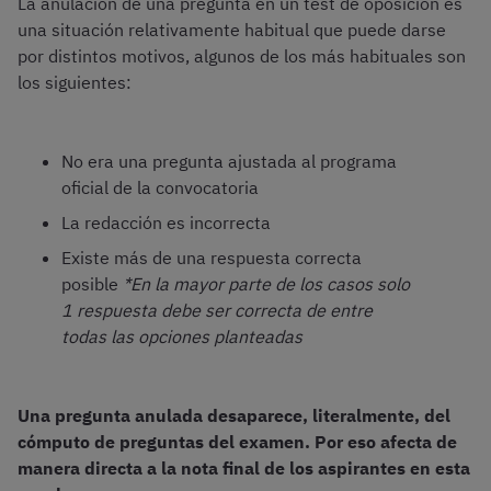
La anulación de una pregunta en un test de oposición es
una situación relativamente habitual que puede darse
por distintos motivos, algunos de los más habituales son
los siguientes:
No era una pregunta ajustada al programa
oficial de la convocatoria
La redacción es incorrecta
Existe más de una respuesta correcta
posible
*En la mayor parte de los casos solo
1 respuesta debe ser correcta de entre
todas las opciones planteadas
Una pregunta anulada desaparece, literalmente, del
cómputo de preguntas del examen. Por eso afecta de
manera directa a la nota final de los aspirantes en esta