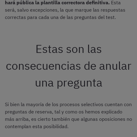
hará pública la plantilla correctora definitiva.
Esta
será, salvo excepciones, la que marque las respuestas
correctas para cada una de las preguntas del test.
Estas son las
consecuencias de anular
una pregunta
Si bien la mayoría de los procesos selectivos cuentan con
preguntas de reserva, tal y como os hemos explicado
más arriba, es cierto también que algunas oposiciones no
contemplan esta posibilidad.