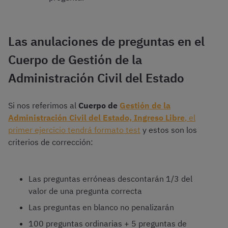
Las anulaciones de preguntas en el
Cuerpo de Gestión de la
Administración Civil del Estado
Si nos referimos al
Cuerpo de
Gestión de la
Administración Civil del Estado, Ingreso Libre
, el
primer ejercicio tendrá formato test
y estos son los
criterios de corrección:
Las preguntas erróneas descontarán 1/3 del
valor de una pregunta correcta
Las preguntas en blanco no penalizarán
100 preguntas ordinarias + 5 preguntas de