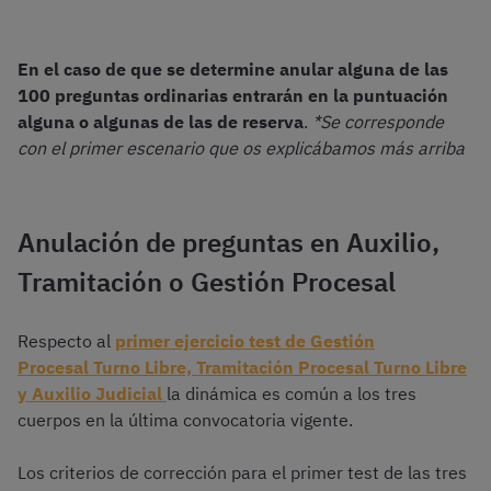
En el caso de que se determine anular alguna de las
100 preguntas ordinarias entrarán en la puntuación
alguna o algunas de las de reserva
.
*Se corresponde
con el primer escenario que os explicábamos más arriba
Anulación de preguntas en Auxilio,
Tramitación o Gestión Procesal
Respecto al
primer ejercicio test de Gestión
Procesal Turno Libre, Tramitación Procesal Turno Libre
y Auxilio Judicial
la dinámica es común a los tres
cuerpos en la última convocatoria vigente.
Los criterios de corrección para el primer test de las tres