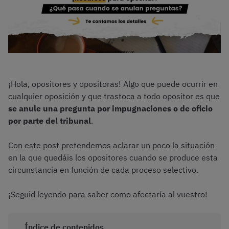
¡Hola, opositores y opositoras! Algo que puede ocurrir en
cualquier oposición y que trastoca a todo opositor es que
se anule una pregunta por impugnaciones o de oficio
por parte del tribunal
.
Con este post pretendemos aclarar un poco la situación
en la que quedáis los opositores cuando se produce esta
circunstancia en función de cada proceso selectivo.
¡Seguid leyendo para saber como afectaría al vuestro!
Índice de contenidos