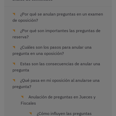
¿Por qué se anulan preguntas en un examen
de oposición?
¿Por qué son importantes las preguntas de
reserva?
¿Cuáles son los pasos para anular una
pregunta en una oposición?
Estas son las consecuencias de anular una
pregunta
¿Qué pasa en mi oposición al anularse una
pregunta?
Anulación de preguntas en Jueces y
Fiscales
¿Cómo influyen las preguntas