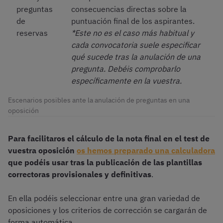
preguntas
consecuencias directas sobre la
de
puntuación final de los aspirantes.
reservas
*Este no es el caso más habitual y
cada convocatoria suele especificar
qué sucede tras la anulación de una
pregunta. Debéis comprobarlo
específicamente en la vuestra.
Escenarios posibles ante la anulación de preguntas en una
oposición
Para facilitaros el cálculo de la nota final en el test de
vuestra oposición
os hemos preparado una calculadora
que podéis usar tras la publicación de las plantillas
correctoras provisionales y definitivas
.
En ella podéis seleccionar entre una gran variedad de
oposiciones y los criterios de corrección se cargarán de
forma automática.