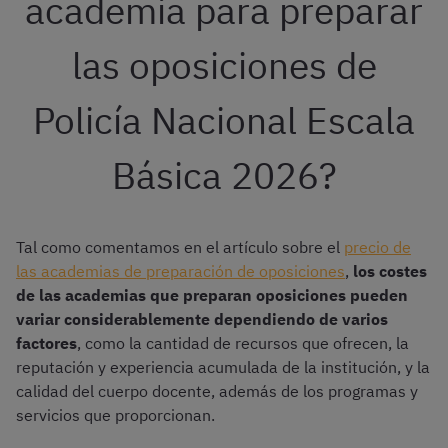
academia para preparar
las oposiciones de
Policía Nacional Escala
Básica 2026?
Tal como comentamos en el artículo sobre el
precio de
las academias de preparación de oposiciones
,
los costes
de las academias que preparan oposiciones pueden
variar considerablemente dependiendo de varios
factores
, como la cantidad de recursos que ofrecen, la
reputación y experiencia acumulada de la institución, y la
calidad del cuerpo docente, además de los programas y
servicios que proporcionan.