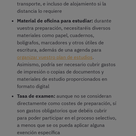
transporte, e incluso de alojamiento si la
distancia lo requiere
Material de oficina para estudiar:
durante
vuestra preparación, necesitaréis diversos
materiales como papel, cuadernos,
bolígrafos, marcadores y otros útiles de
escritura, además de una agenda para
organizar vuestro plan de estudios
.
Asimismo, podría ser necesario cubrir gastos
de impresión o copias de documentos y
materiales de estudio proporcionados en
formato digital
Tasa de examen:
aunque no se consideran
directamente como costes de preparación, sí
son gastos obligatorios que debéis cubrir
para poder participar en el proceso selectivo,
a menos que se os pueda aplicar alguna
exención específica