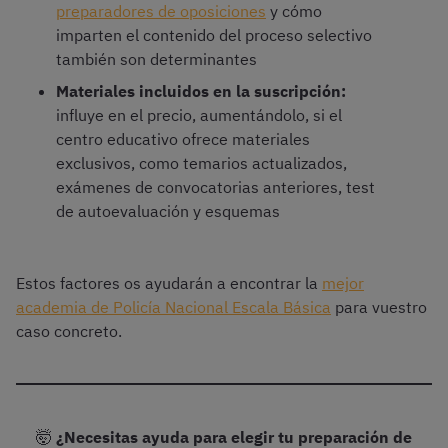
preparadores de oposiciones
y cómo
imparten el contenido del proceso selectivo
también son determinantes
Materiales incluidos en la suscripción:
influye en el precio, aumentándolo, si el
centro educativo ofrece materiales
exclusivos, como temarios actualizados,
exámenes de convocatorias anteriores, test
de autoevaluación y esquemas
Estos factores os ayudarán a encontrar la
mejor
academia de Policía Nacional Escala Básica
para vuestro
caso concreto.
🤯
¿Necesitas ayuda para elegir tu preparación de