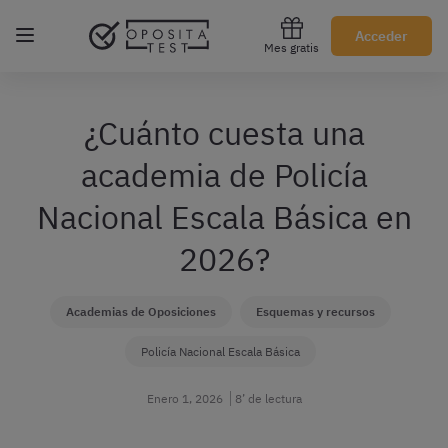
Regístrate gratis
Acceder
Mes gratis
¿Cuánto cuesta una
academia de Policía
Nacional Escala Básica en
2026?
Academias de Oposiciones
Esquemas y recursos
Policía Nacional Escala Básica
Enero 1, 2026
8’ de lectura