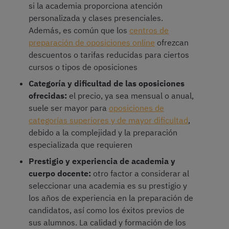
si la academia proporciona atención
personalizada y clases presenciales.
Además, es común que los
centros de
preparación de oposiciones online
ofrezcan
descuentos o tarifas reducidas para ciertos
cursos o tipos de oposiciones
Categoría y dificultad de las oposiciones
ofrecidas:
el precio, ya sea mensual o anual,
suele ser mayor para
oposiciones de
categorías superiores y de mayor dificultad
,
debido a la complejidad y la preparación
especializada que requieren
Prestigio y experiencia de academia y
cuerpo docente:
otro factor a considerar al
seleccionar una academia es su prestigio y
los años de experiencia en la preparación de
candidatos, así como los éxitos previos de
sus alumnos. La calidad y formación de los