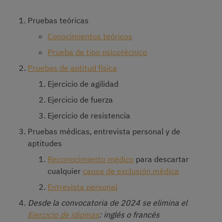
Pruebas teóricas
Conocimientos teóricos
Prueba de tipo psicotécnico
Pruebas de aptitud física
Ejercicio de agilidad
Ejercicio de fuerza
Ejercicio de resistencia
Pruebas médicas, entrevista personal y de
aptitudes
Reconocimiento médico
para descartar
cualquier
causa de exclusión médica
Entrevista personal
Desde la convocatoria de 2024 se elimina el
Ejercicio de idiomas
: inglés o francés