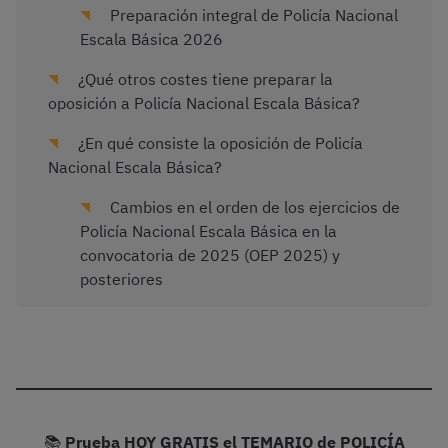
Preparación integral de Policía Nacional
Escala Básica 2026
¿Qué otros costes tiene preparar la
oposición a Policía Nacional Escala Básica?
¿En qué consiste la oposición de Policía
Nacional Escala Básica?
Cambios en el orden de los ejercicios de
Policía Nacional Escala Básica en la
convocatoria de 2025 (OEP 2025) y
posteriores
📚
Prueba HOY GRATIS el TEMARIO de POLICÍA