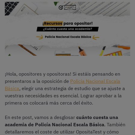
¡Hola, opositores y opositoras! Si estáis pensando en
presentaros a la oposición de
Policía Nacional Escala
Básica
, elegir una estrategia de estudio que se ajuste a
vuestras necesidades es esencial. Lograr aprobar a la
primera os colocará más cerca del éxito.
En este post, vamos a desglosar
cuánto cuesta una
academia de Policía Nacional Escala Básica
. También
detallaremos el coste de utilizar OpositaTest y cómo