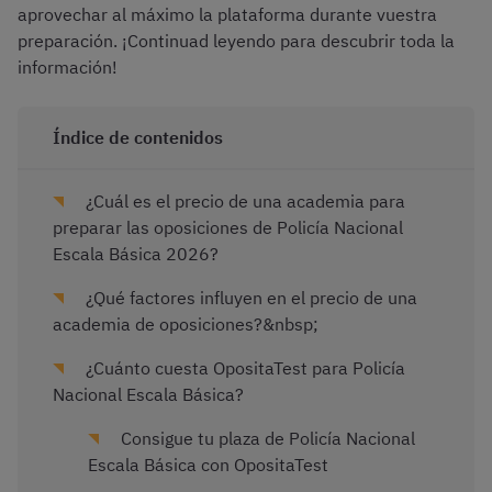
aprovechar al máximo la plataforma durante vuestra
preparación. ¡Continuad leyendo para descubrir toda la
información!
Índice de contenidos
¿Cuál es el precio de una academia para
preparar las oposiciones de Policía Nacional
Escala Básica 2026?
¿Qué factores influyen en el precio de una
academia de oposiciones?&nbsp;
¿Cuánto cuesta OpositaTest para Policía
Nacional Escala Básica?
Consigue tu plaza de Policía Nacional
Escala Básica con OpositaTest