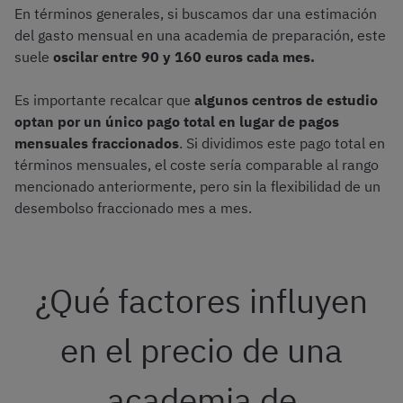
En términos generales, si buscamos dar una estimación
del gasto mensual en una academia de preparación, este
suele
oscilar entre 90 y 160 euros cada mes.
Es importante recalcar que
algunos centros de estudio
optan por un único pago total en lugar de pagos
mensuales fraccionados
. Si dividimos este pago total en
términos mensuales, el coste sería comparable al rango
mencionado anteriormente, pero sin la flexibilidad de un
desembolso fraccionado mes a mes.
¿Qué factores influyen
en el precio de una
academia de