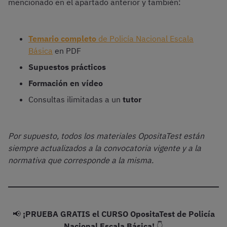
mencionado en el apartado anterior y también:
Temario completo
de Policía Nacional Escala
Básica
en PDF
Supuestos prácticos
Formación en vídeo
Consultas ilimitadas a un
tutor
Por supuesto, todos los materiales OpositaTest están
siempre actualizados a la convocatoria vigente y a la
normativa que corresponde a la misma.
📢
¡PRUEBA GRATIS el CURSO OpositaTest de Policía
Nacional Escala Básica!
👇