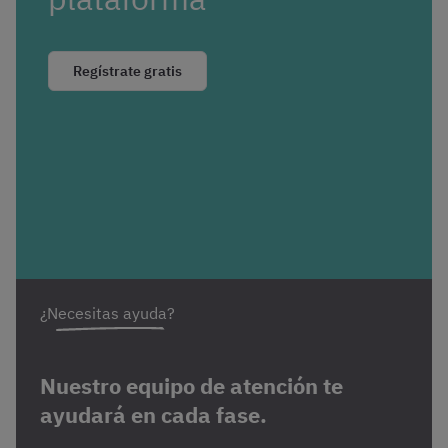
Regístrate gratis
¿Necesitas ayuda?
Nuestro equipo de atención te
ayudará en cada fase.