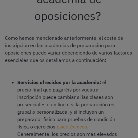
oposiciones?
Como hemos mencionado anteriormente, el coste de
inscripción en las academias de preparación para
oposiciones puede variar dependiendo de varios factores
esenciales que os detallamos a continuación:
Servicios ofrecidos por la academia:
el
precio final que pagaréis por vuestra
inscripción puede cambiar si las clases son
presenciales o en línea, si la preparación es
grupal o personalizada, y si incluyen un
preparador físico para pruebas de condición
física o ejercicios
psicotécnicos
.
Generalmente, los precios son más elevados