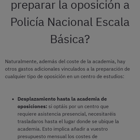
preparar la oposición a
Policía Nacional Escala
Básica?
Naturalmente, además del coste de la academia, hay
otros gastos adicionales vinculados a la preparación de
cualquier tipo de oposición en un centro de estudios:
Desplazamiento hasta la academia de
oposiciones:
si optáis por un centro que
requiere asistencia presencial, necesitaréis
trasladaros hasta el lugar donde se ubique la
academia. Esto implica añadir a vuestro
presupuesto mensual los costes de