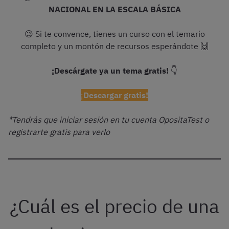
NACIONAL EN LA ESCALA BÁSICA
😉 Si te convence, tienes un curso con el temario
completo y un montón de recursos esperándote 🙌
¡Descárgate ya un tema gratis!
👇
¡
Descargar gratis!
*Tendrás que iniciar sesión en tu cuenta OpositaTest o
registrarte gratis para verlo
¿Cuál es el precio de una