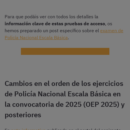
Para que podáis ver con todos los detalles la
información clave de estas pruebas de acceso
, os
hemos preparado un post específico sobre el
examen de
Policía Nacional Escala Básica
.
¡Haz test gratis de Policía Escala Básica!
Cambios en el orden de los ejercicios
de Policía Nacional Escala Básica en
la convocatoria de 2025 (OEP 2025) y
posteriores