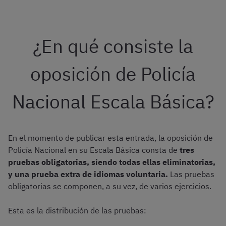
¿En qué consiste la
oposición de Policía
Nacional Escala Básica?
En el momento de publicar esta entrada, la oposición de
Policía Nacional en su Escala Básica consta de
tres
pruebas obligatorias, siendo todas ellas eliminatorias,
y una prueba extra de idiomas voluntaria.
Las pruebas
obligatorias se componen, a su vez, de varios ejercicios.
Esta es la distribución de las pruebas: