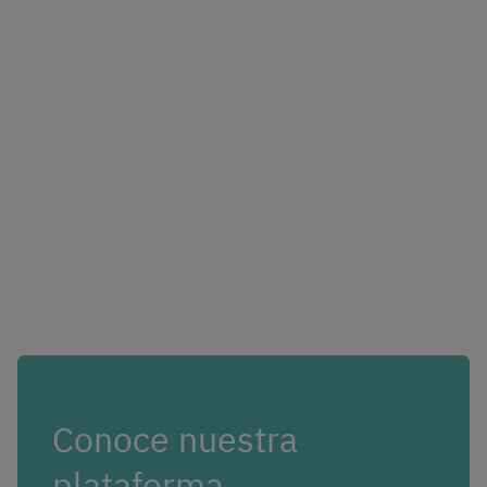
Conoce nuestra
plataforma