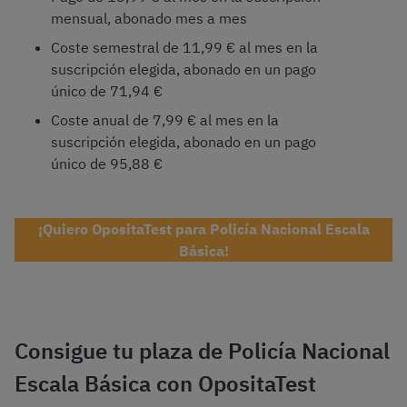
mensual, abonado mes a mes
Coste semestral de 11,99 € al mes en la
suscripción elegida, abonado en un pago
único de 71,94 €
Coste anual de 7,99 € al mes en la
suscripción elegida, abonado en un pago
único de 95,88 €
¡Quiero OpositaTest para Policía Nacional Escala
Básica!
Consigue tu plaza de Policía Nacional
Escala Básica con OpositaTest