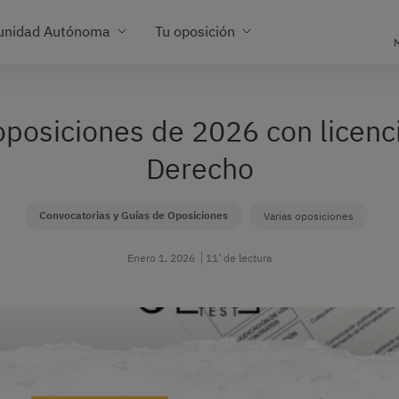
unidad Autónoma
Tu oposición
M
posiciones de 2026 con licenc
Derecho
Convocatorias y Guías de Oposiciones
Varias oposiciones
Enero 1, 2026
11’ de lectura