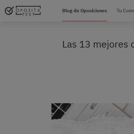
Blog de Oposiciones
Tu Com
Las 13 mejores o