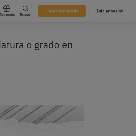
Hacer test gratis
Iniciar sesión
es gratis
Buscar
iatura o grado en