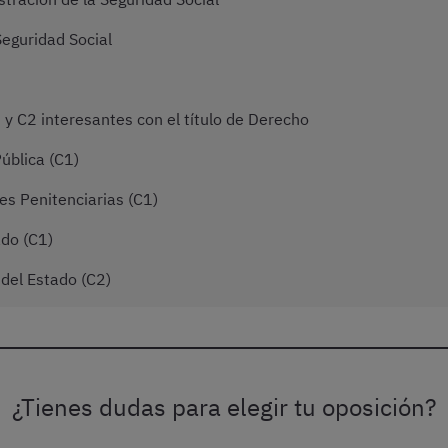
Seguridad Social
y C2 interesantes con el título de Derecho
ública (C1)
es Penitenciarias (C1)
ado (C1)
 del Estado (C2)
¿Tienes dudas para elegir tu oposición?