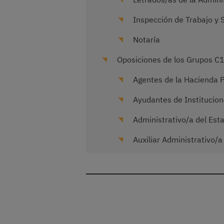
Inspección de Trabajo y 
Notaría
Oposiciones de los Grupos C1 
Agentes de la Hacienda P
Ayudantes de Institucion
Administrativo/a del Est
Auxiliar Administrativo/a