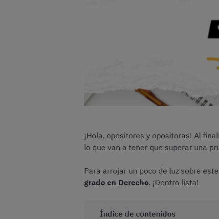
¡Hola, opositores y opositoras! Al fin
lo que van a tener que superar una pru
Para arrojar un poco de luz sobre est
grado en Derecho
. ¡Dentro lista!
Índice de contenidos