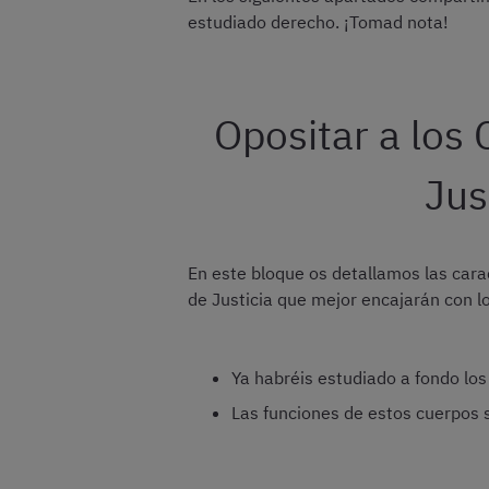
estudiado derecho. ¡Tomad nota!
Opositar a los
Jus
En este bloque os detallamos las cara
de Justicia que mejor encajarán con l
Ya habréis estudiado a fondo lo
Las funciones de estos cuerpos 