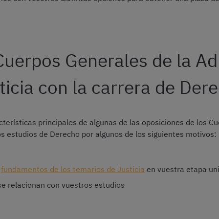
 Cuerpos Generales de la Ad
ticia con la carrera de Der
cterísticas principales de algunas de las oposiciones de los C
os estudios de Derecho por algunos de los siguientes motivos:
s
fundamentos de los temarios de Justicia
en vuestra etapa uni
se relacionan con vuestros estudios