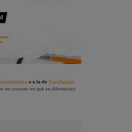
ministrativa
o a la de
Tramitación
jor es conocer en qué se diferencian