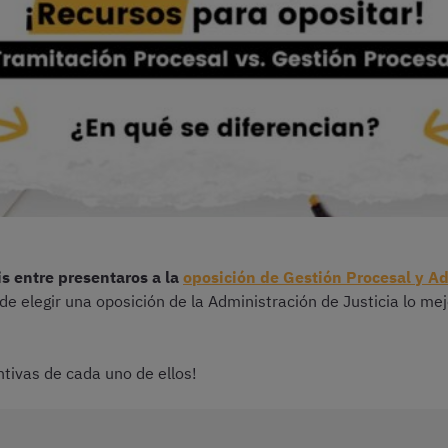
s entre presentaros a la
oposición de Gestión Procesal y Ad
de elegir una oposición de la Administración de Justicia lo me
ntivas de cada uno de ellos!