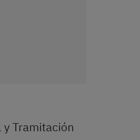
 y Tramitación