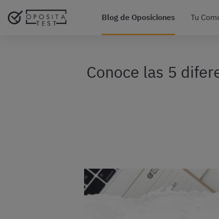
Blog de Oposiciones
Tu Com
Conoce las 5 difer