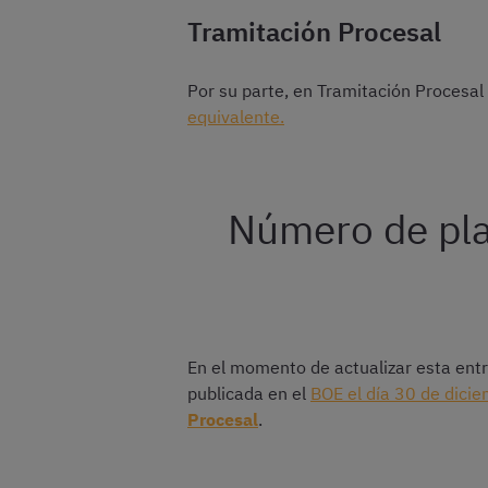
Tramitación Procesal
Por su parte, en Tramitación Procesal
equivalente.
Número de pla
En el momento de actualizar esta entr
publicada en el
BOE el día 30 de dici
Procesal
.