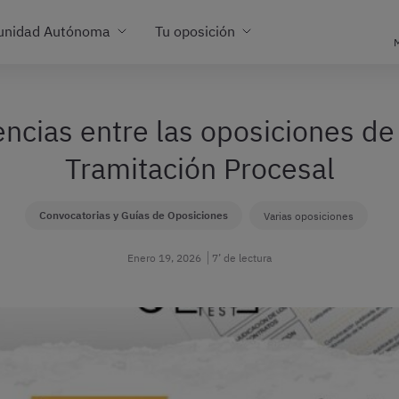
unidad Autónoma
Tu oposición
M
encias entre las oposiciones de
Tramitación Procesal
Convocatorias y Guías de Oposiciones
Varias oposiciones
Enero 19, 2026
7’ de lectura