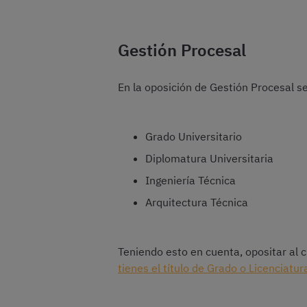
Gestión Procesal
En la oposición de Gestión Procesal se
Grado Universitario
Diplomatura Universitaria
Ingeniería Técnica
Arquitectura Técnica
Teniendo esto en cuenta, opositar al 
tienes el título de Grado o Licenciatu