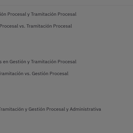
ión Procesal y Tramitación Procesal
 Procesal vs. Tramitación Procesal
 en Gestión y Tramitación Procesal
Tramitación vs. Gestión Procesal
Tramitación y Gestión Procesal y Administrativa