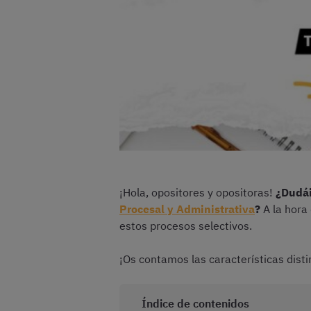
¡Hola, opositores y opositoras!
¿Dudái
Procesal y Administrativa
?
A la hora 
estos procesos selectivos.
¡Os contamos las características disti
Índice de contenidos