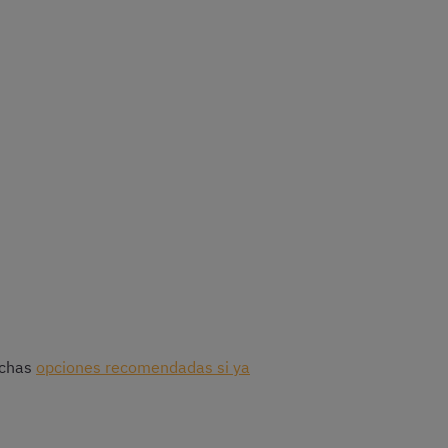
uchas
opciones recomendadas si ya