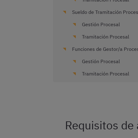
Sueldo de Tramitación Proces
Gestión Procesal
Tramitación Procesal
Funciones de Gestor/a Proces
Gestión Procesal
Tramitación Procesal
Requisitos de