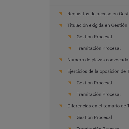
Requisitos de acceso en Gest
Titulación exigida en Gestión
Gestión Procesal
Tramitación Procesal
Número de plazas convocadas
Ejercicios de la oposición de 
Gestión Procesal
Tramitación Procesal
Diferencias en el temario de 
Gestión Procesal
Tramitación Procesal