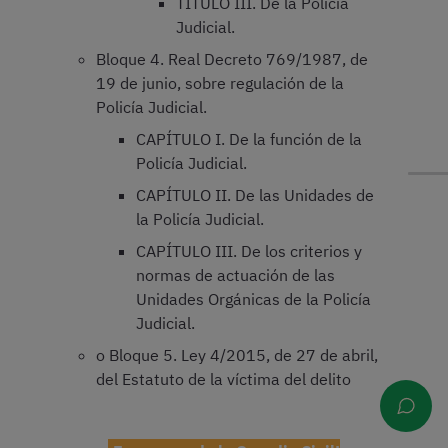
TÍTULO III. De la Policía
Judicial.
Bloque 4. Real Decreto 769/1987, de
19 de junio, sobre regulación de la
Policía Judicial.
CAPÍTULO I. De la función de la
Policía Judicial.
CAPÍTULO II. De las Unidades de
la Policía Judicial.
CAPÍTULO III. De los criterios y
normas de actuación de las
Unidades Orgánicas de la Policía
Judicial.
o Bloque 5. Ley 4/2015, de 27 de abril,
del Estatuto de la víctima del delito