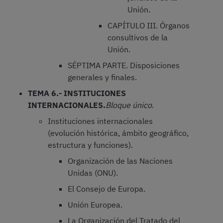
Unión.
CAPÍTULO III. Órganos
consultivos de la
Unión.
SÉPTIMA PARTE. Disposiciones
generales y finales.
TEMA 6.- INSTITUCIONES
INTERNACIONALES.
Bloque único
.
Instituciones internacionales
(evolución histórica, ámbito geográfico,
estructura y funciones).
Organización de las Naciones
Unidas (ONU).
El Consejo de Europa.
Unión Europea.
La Organización del Tratado del