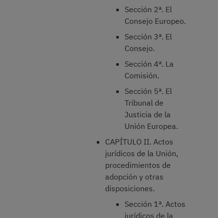
Sección 2ª. El
Consejo Europeo.
Sección 3ª. El
Consejo.
Sección 4ª. La
Comisión.
Sección 5ª. El
Tribunal de
Justicia de la
Unión Europea.
CAPÍTULO II. Actos
jurídicos de la Unión,
procedimientos de
adopción y otras
disposiciones.
Sección 1ª. Actos
jurídicos de la