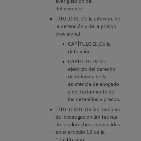
averiguación del
delincuente.
TÍTULO VI. De la citación, de
la detención y de la prisión
provisional.
CAPÍTULO II. De la
detención.
CAPÍTULO IV. Del
ejercicio del derecho
de defensa, de la
asistencia de abogado
y del tratamiento de
los detenidos y presos.
TÍTULO VIII. De las medidas
de investigación limitativas
de los derechos reconocidos
en el artículo 18 de la
Constitución.