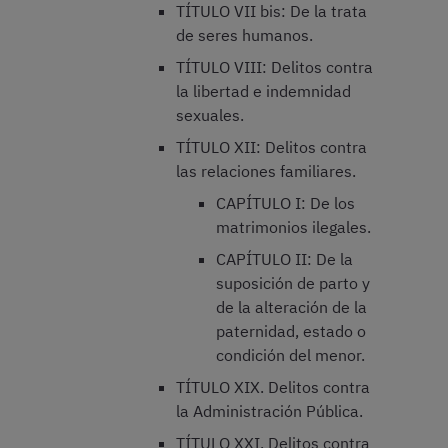
TÍTULO VII bis: De la trata
de seres humanos.
TÍTULO VIII: Delitos contra
la libertad e indemnidad
sexuales.
TÍTULO XII: Delitos contra
las relaciones familiares.
CAPÍTULO I: De los
matrimonios ilegales.
CAPÍTULO II: De la
suposición de parto y
de la alteración de la
paternidad, estado o
condición del menor.
TÍTULO XIX. Delitos contra
la Administración Pública.
TÍTULO XXI. Delitos contra