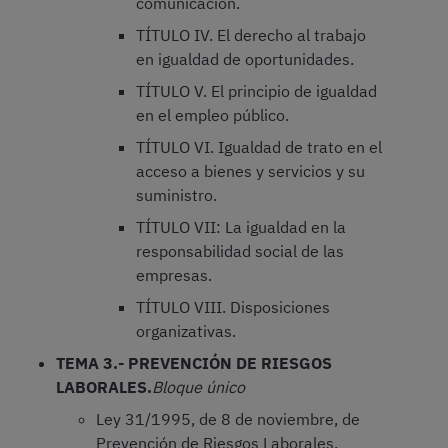
comunicación.
TÍTULO IV. El derecho al trabajo
en igualdad de oportunidades.
TÍTULO V. El principio de igualdad
en el empleo público.
TÍTULO VI. Igualdad de trato en el
acceso a bienes y servicios y su
suministro.
TÍTULO VII: La igualdad en la
responsabilidad social de las
empresas.
TÍTULO VIII. Disposiciones
organizativas.
TEMA 3.- PREVENCIÓN DE RIESGOS
LABORALES.
Bloque único
Ley 31/1995, de 8 de noviembre, de
Prevención de Riesgos Laborales.