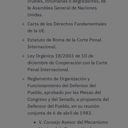
crueles, inhumanas o degradantes, de
la Asamblea General de Naciones
Unidas.
Carta de los Derechos Fundamentales
de la UE.
Estatuto de Roma de la Corte Penal
Internacional.
Ley Orgánica 18/2003 de 10 de
diciembre de Cooperación con la Corte
Penal Internacional.
Reglamento de Organización y
Funcionamiento del Defensor del
Pueblo, aprobado por las Mesas del
Congreso y del Senado, a propuesta del
Defensor del Pueblo, en su reunión
conjunta de 6 de abril de 1983.
V. Consejo Asesor del Mecanismo