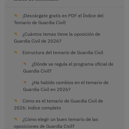
¡Descárgate gratis en PDF el Índice del
Temario de Guardia Civil!
¿Cuántos temas tiene la oposición de
Guardia Civil de 2026?
Estructura del temario de Guardia Civil
¿Dónde se regula el programa oficial de
Guardia Civil?
¿Ha habido cambios en el temario de
Guardia Civil en 2026?
Cómo es el temario de Guardia Civil de
2026: índice completo
¿Cómo elegir un buen temario de las
oposiciones de Guardia Civil?