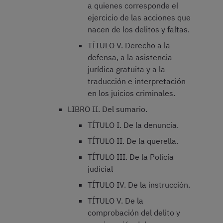
a quienes corresponde el
ejercicio de las acciones que
nacen de los delitos y faltas.
TÍTULO V. Derecho a la
defensa, a la asistencia
jurídica gratuita y a la
traducción e interpretación
en los juicios criminales.
LIBRO II. Del sumario.
TÍTULO I. De la denuncia.
TÍTULO II. De la querella.
TÍTULO III. De la Policía
judicial
TÍTULO IV. De la instrucción.
TÍTULO V. De la
comprobación del delito y