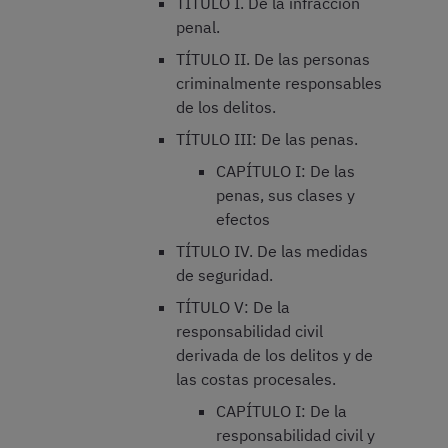
TÍTULO I. De la infracción
penal.
TÍTULO II. De las personas
criminalmente responsables
de los delitos.
TÍTULO III: De las penas.
CAPÍTULO I: De las
penas, sus clases y
efectos
TÍTULO IV. De las medidas
de seguridad.
TÍTULO V: De la
responsabilidad civil
derivada de los delitos y de
las costas procesales.
CAPÍTULO I: De la
responsabilidad civil y