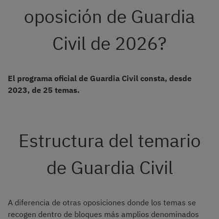
oposición de Guardia
Civil de 2026?
El programa oficial de Guardia Civil consta, desde
2023, de 25 temas.
Estructura del temario
de Guardia Civil
A diferencia de otras oposiciones donde los temas se
recogen dentro de bloques más amplios denominados