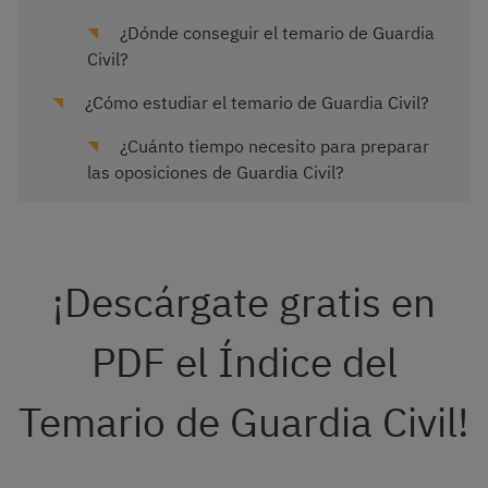
¿Dónde conseguir el temario de Guardia
Civil?
¿Cómo estudiar el temario de Guardia Civil?
¿Cuánto tiempo necesito para preparar
las oposiciones de Guardia Civil?
¡Descárgate gratis en
PDF el Índice del
Temario de Guardia Civil!