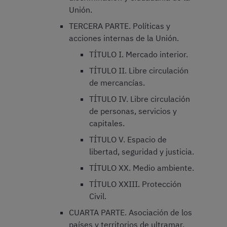
Unión.
TERCERA PARTE. Políticas y
acciones internas de la Unión.
TÍTULO I. Mercado interior.
TÍTULO II. Libre circulación
de mercancías.
TÍTULO IV. Libre circulación
de personas, servicios y
capitales.
TÍTULO V. Espacio de
libertad, seguridad y justicia.
TÍTULO XX. Medio ambiente.
TÍTULO XXIII. Protección
Civil.
CUARTA PARTE. Asociación de los
países y territorios de ultramar.