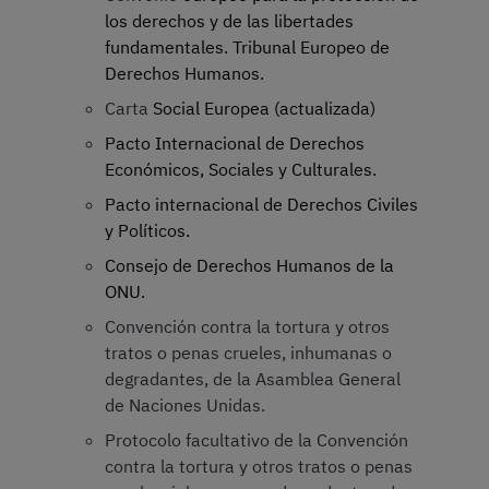
los derechos y de las libertades
fundamentales. Tribunal Europeo de
Derechos Humanos.
Carta
Social Europea (actualizada)
Pacto Internacional de Derechos
Económicos, Sociales y Culturales.
Pacto internacional de Derechos Civiles
y Políticos.
Consejo de Derechos Humanos de la
ONU.
Convención contra la tortura y otros
tratos o penas crueles, inhumanas o
degradantes, de la Asamblea General
de Naciones Unidas.
Protocolo facultativo de la Convención
contra la tortura y otros tratos o penas