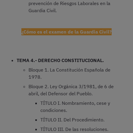
prevención de Riesgos Laborales en la
Guardia Civil.
¿Cómo es el examen de la Guardia Civil?
TEMA 4.- DERECHO CONSTITUCIONAL.
Bloque 1. La Constitución Española de
1978.
Bloque 2. Ley Orgánica 3/1981, de 6 de
abril, del Defensor del Pueblo.
TÍTULO I. Nombramiento, cese y
condiciones.
TÍTULO II. Del Procedimiento.
TÍTULO III. De las resoluciones.