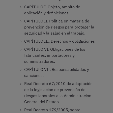
CAPÍTULO I. Objeto, ámbito de
aplicación y definiciones
CAPÍTULO II. Política en materia de
prevención de riesgos para proteger la
seguridad y la salud en el trabajo.
CAPÍTULO III. Derechos y obligaciones
CAPÍTULO VI. Obligaciones de los
fabricantes, importadores y
suministradores.
CAPÍTULO VII. Responsabilidades y
sanciones.
Real Decreto 67/2010 de adaptación
de la legislación de prevención de
riesgos laborales a la Administración
General del Estado.
Real Decreto 179/2005, sobre