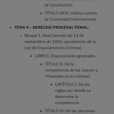
la Constitución.
TÍTULO XXIV: Delitos contra
la Comunidad Internacional.
TEMA 9.- DERECHO PROCESAL PENAL.
Bloque 1. Real Decreto de 14 de
septiembre de 1882, aprobatorio de la
Ley de Enjuiciamiento Criminal.
LIBRO I. Disposiciones generales.
TÍTULO II. De la
competencia de los Jueces y
Tribunales en lo criminal.
CAPÍTULO I. De las
reglas por donde se
determina la
competencia.
TÍTULO IV. De las personas