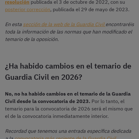
resolución
publicada el 3 de octubre de 2022, con su
posterior corrección
, publicada el 29 de mayo de 2023.
En esta
sección de la web de la Guardia Civil
encontraréis
toda la información de las normas que han modificado el
temario de la oposición.
¿Ha habido cambios en el temario de
Guardia Civil en 2026?
No, no ha habido cambios en el temario de la Guardia
Civil desde la convocatoria de 2023.
Por lo tanto, el
temario para la convocatoria de 2026 será el mismo que
el de la convocatoria inmediatamente interior.
Recordad que tenemos una entrada específica dedicada
a la
convocatoria más reciente de la Guardia Civil
.