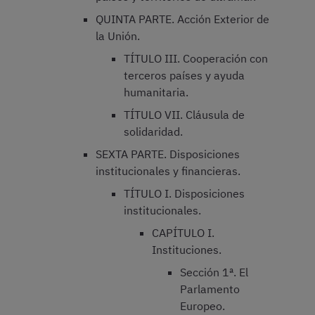
QUINTA PARTE. Acción Exterior de
la Unión.
TÍTULO III. Cooperación con
terceros países y ayuda
humanitaria.
TÍTULO VII. Cláusula de
solidaridad.
SEXTA PARTE. Disposiciones
institucionales y financieras.
TÍTULO I. Disposiciones
institucionales.
CAPÍTULO I.
Instituciones.
Sección 1ª. El
Parlamento
Europeo.