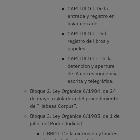
CAPÍTULO I. De la
entrada y registro en
lugar cerrado.
CAPÍTULO II. Del
registro de libros y
papeles.
CAPÍTULO III. De la
detención y apertura
de lA correspondencia
escrita y telegráfica.
Bloque 2. Ley Orgánica 6/1984, de 24
de mayo, reguladora del procedimiento
de “Habeas Corpus”.
Bloque 3. Ley Orgánica 6/1985, de 1 de
julio, del Poder Judicial.
LIBRO I. De la extensión y límites