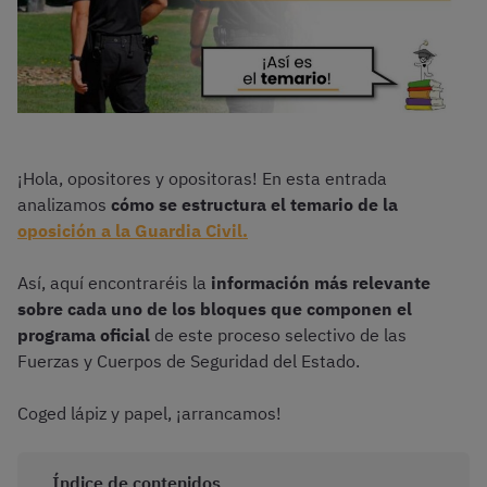
¡Hola, opositores y opositoras! En esta entrada
analizamos
cómo se estructura el temario de la
oposición a la Guardia Civil.
Así, aquí encontraréis la
información más relevante
sobre cada uno de los bloques que componen el
programa oficial
de este proceso selectivo de las
Fuerzas y Cuerpos de Seguridad del Estado.
Coged lápiz y papel, ¡arrancamos!
Índice de contenidos