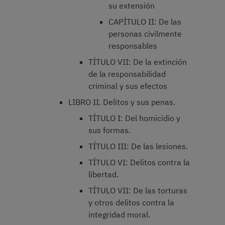
su extensión
CAPÍTULO II: De las
personas civilmente
responsables
TÍTULO VII: De la extinción
de la responsabilidad
criminal y sus efectos
LIBRO II. Delitos y sus penas.
TÍTULO I: Del homicidio y
sus formas.
TÍTULO III: De las lesiones.
TÍTULO VI: Delitos contra la
libertad.
TÍTULO VII: De las torturas
y otros delitos contra la
integridad moral.