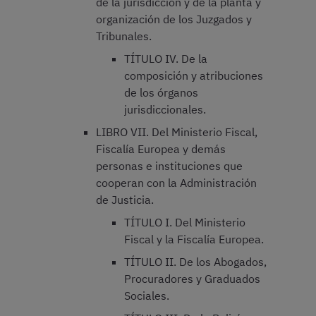
de la jurisdicción y de la planta y
organización de los Juzgados y
Tribunales.
TÍTULO IV. De la
composición y atribuciones
de los órganos
jurisdiccionales.
LIBRO VII. Del Ministerio Fiscal,
Fiscalía Europea y demás
personas e instituciones que
cooperan con la Administración
de Justicia.
TÍTULO I. Del Ministerio
Fiscal y la Fiscalía Europea.
TÍTULO II. De los Abogados,
Procuradores y Graduados
Sociales.