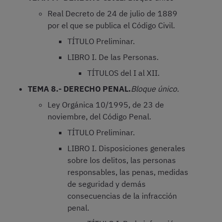
Real Decreto de 24 de julio de 1889
por el que se publica el Código Civil.
TÍTULO Preliminar.
LIBRO I. De las Personas.
TÍTULOS del I al XII.
TEMA 8.- DERECHO PENAL.
Bloque único.
Ley Orgánica 10/1995, de 23 de
noviembre, del Código Penal.
TÍTULO Preliminar.
LIBRO I. Disposiciones generales
sobre los delitos, las personas
responsables, las penas, medidas
de seguridad y demás
consecuencias de la infracción
penal.