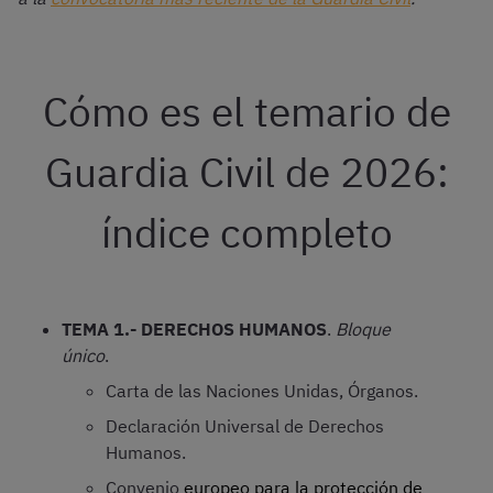
Cómo es el temario de
Guardia Civil de 2026:
índice completo
TEMA 1.- DERECHOS HUMANOS
.
Bloque
único
.
Carta de las Naciones Unidas, Órganos.
Declaración Universal de Derechos
Humanos.
Convenio
europeo para la protección de