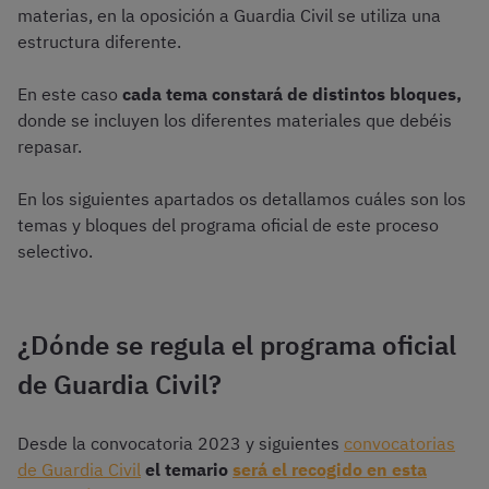
materias, en la oposición a Guardia Civil se utiliza una
estructura diferente.
En este caso
cada tema constará de distintos bloques,
donde se incluyen los diferentes materiales que debéis
repasar.
En los siguientes apartados os detallamos cuáles son los
temas y bloques del programa oficial de este proceso
selectivo.
¿Dónde se regula el programa oficial
de Guardia Civil?
Desde la convocatoria 2023 y siguientes
convocatorias
de Guardia Civil
el temario
será el recogido en esta