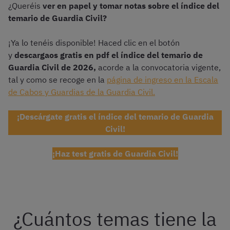
¿Queréis
ver en papel y tomar notas sobre el índice del
temario de Guardia Civil?
¡Ya lo tenéis disponible! Haced clic en el botón
y
descargaos gratis en pdf el índice del temario de
Guardia Civil de 2026,
acorde a la convocatoria vigente,
tal y como se recoge en la
página de ingreso en la Escala
de Cabos y Guardias de la Guardia Civil.
¡Descárgate gratis el índice del temario de Guardia
Civil!
¡Haz test gratis de Guardia Civil!
¿Cuántos temas tiene la